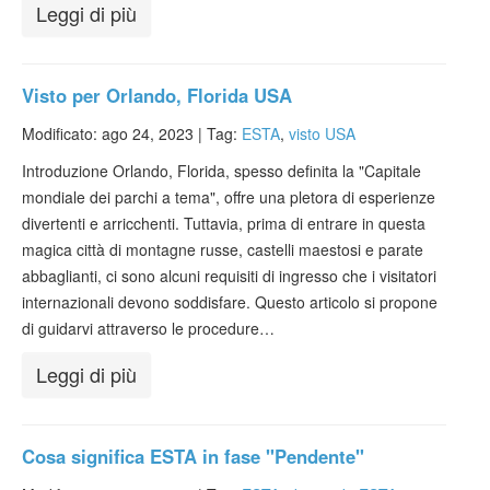
Leggi di più
Visto per Orlando, Florida USA
Modificato: ago 24, 2023 |
Tag:
ESTA
,
visto USA
Introduzione Orlando, Florida, spesso definita la "Capitale
mondiale dei parchi a tema", offre una pletora di esperienze
divertenti e arricchenti. Tuttavia, prima di entrare in questa
magica città di montagne russe, castelli maestosi e parate
abbaglianti, ci sono alcuni requisiti di ingresso che i visitatori
internazionali devono soddisfare. Questo articolo si propone
di guidarvi attraverso le procedure…
Leggi di più
Cosa significa ESTA in fase "Pendente"