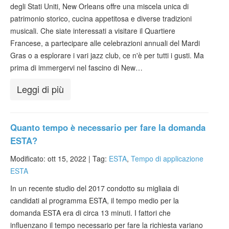
degli Stati Uniti, New Orleans offre una miscela unica di
patrimonio storico, cucina appetitosa e diverse tradizioni
musicali. Che siate interessati a visitare il Quartiere
Francese, a partecipare alle celebrazioni annuali del Mardi
Gras o a esplorare i vari jazz club, ce n'è per tutti i gusti. Ma
prima di immergervi nel fascino di New…
Leggi di più
Quanto tempo è necessario per fare la domanda
ESTA?
Modificato: ott 15, 2022 |
Tag:
ESTA
,
Tempo di applicazione
ESTA
In un recente studio del 2017 condotto su migliaia di
candidati al programma ESTA, il tempo medio per la
domanda ESTA era di circa 13 minuti. I fattori che
influenzano il tempo necessario per fare la richiesta variano