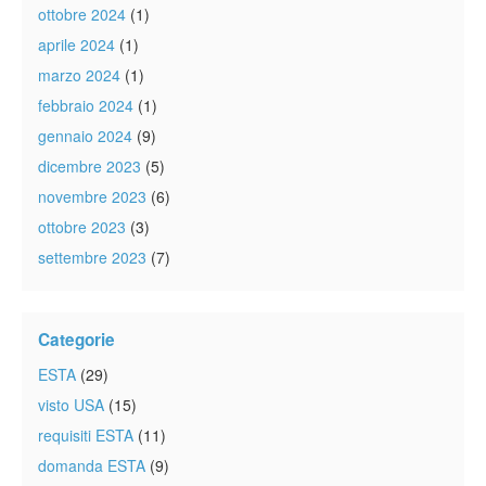
ottobre 2024
(1)
aprile 2024
(1)
marzo 2024
(1)
febbraio 2024
(1)
gennaio 2024
(9)
dicembre 2023
(5)
novembre 2023
(6)
ottobre 2023
(3)
settembre 2023
(7)
Categorie
ESTA
(29)
visto USA
(15)
requisiti ESTA
(11)
domanda ESTA
(9)