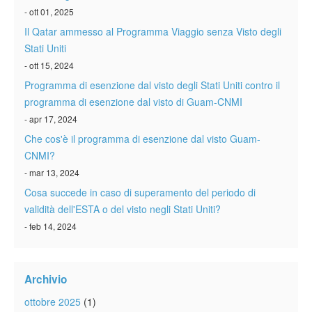
- ott 01, 2025
Il Qatar ammesso al Programma Viaggio senza Visto degli
Stati Uniti
- ott 15, 2024
Programma di esenzione dal visto degli Stati Uniti contro il
programma di esenzione dal visto di Guam-CNMI
- apr 17, 2024
Che cos'è il programma di esenzione dal visto Guam-
CNMI?
- mar 13, 2024
Cosa succede in caso di superamento del periodo di
validità dell'ESTA o del visto negli Stati Uniti?
- feb 14, 2024
Archivio
ottobre 2025
(1)