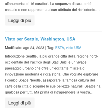
alfanumerica di 16 caratteri. La sequenza di caratteri è
casuale e non rappresenta alcun attributo del richiedente.…
Leggi di più
Visto per Seattle, Washington, USA
Modificato: ago 24, 2023 |
Tag:
ESTA
,
visto USA
Introduzione Seattle, la più grande città della regione nord-
occidentale del Pacifico degli Stati Uniti, è un vivace
paesaggio urbano che offre un'eccitante miscela di
innovazione moderna e ricca storia. Che vogliate esplorare
l'iconico Space Needle, assaporare la famosa cultura del
caffè della città o scoprire le sue bellezze naturali, Seattle ha
qualcosa per tutti. Ma prima di intraprendere la vostra…
Leggi di più