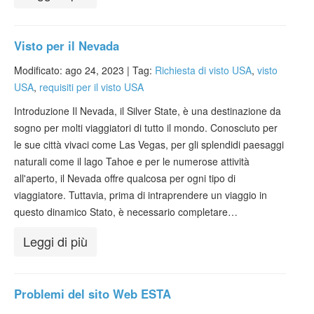
Visto per il Nevada
Modificato: ago 24, 2023 |
Tag:
Richiesta di visto USA
,
visto
USA
,
requisiti per il visto USA
Introduzione Il Nevada, il Silver State, è una destinazione da
sogno per molti viaggiatori di tutto il mondo. Conosciuto per
le sue città vivaci come Las Vegas, per gli splendidi paesaggi
naturali come il lago Tahoe e per le numerose attività
all'aperto, il Nevada offre qualcosa per ogni tipo di
viaggiatore. Tuttavia, prima di intraprendere un viaggio in
questo dinamico Stato, è necessario completare…
Leggi di più
Problemi del sito Web ESTA