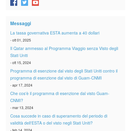
Messaggi
La tassa governativa ESTA aumenta a 40 dollari
- ott 01, 2025
Il Qatar ammesso al Programma Viaggio senza Visto degli
Stati Uniti
- ott 15, 2024
Programma di esenzione dal visto degli Stati Uniti contro il
programma di esenzione dal visto di Guam-CNMI
- apr 17, 2024
Che cos'è il programma di esenzione dal visto Guam-
CNMI?
- mar 13, 2024
Cosa succede in caso di superamento del periodo di
validità dell'ESTA o del visto negli Stati Uniti?
- feb 14, 2024