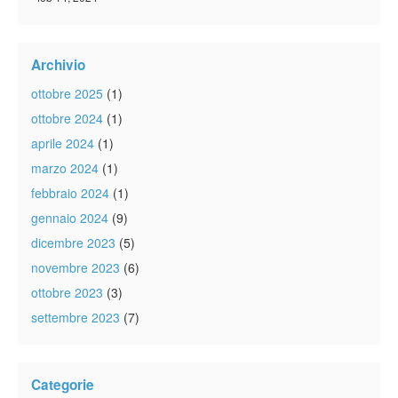
Archivio
ottobre 2025
(1)
ottobre 2024
(1)
aprile 2024
(1)
marzo 2024
(1)
febbraio 2024
(1)
gennaio 2024
(9)
dicembre 2023
(5)
novembre 2023
(6)
ottobre 2023
(3)
settembre 2023
(7)
Categorie