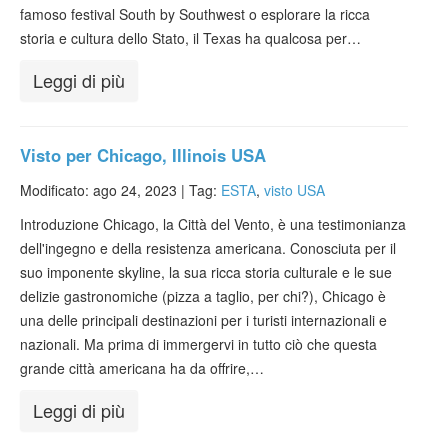
famoso festival South by Southwest o esplorare la ricca
storia e cultura dello Stato, il Texas ha qualcosa per…
Leggi di più
Visto per Chicago, Illinois USA
Modificato: ago 24, 2023 |
Tag:
ESTA
,
visto USA
Introduzione Chicago, la Città del Vento, è una testimonianza
dell'ingegno e della resistenza americana. Conosciuta per il
suo imponente skyline, la sua ricca storia culturale e le sue
delizie gastronomiche (pizza a taglio, per chi?), Chicago è
una delle principali destinazioni per i turisti internazionali e
nazionali. Ma prima di immergervi in tutto ciò che questa
grande città americana ha da offrire,…
Leggi di più