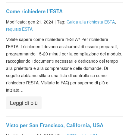
Come richiedere l'ESTA
Modificato: gen 21, 2024 |
Tag:
Guida alla richiesta ESTA
,
requisiti ESTA
Volete sapere come richiedere l'ESTA? Per richiedere
l'ESTA, i richiedenti devono assicurarsi di essere preparati,
programmando 15-20 minuti per la compilazione del modulo,
raccogliendo i documenti necessari e dedicando del tempo
alla prelettura e alla comprensione delle domande. Di
seguito abbiamo stilato una lista di controllo su come
richiedere l'ESTA. Visitate le FAQ per saperne di più o
iniziate…
Leggi di più
Visto per San Francisco, California, USA