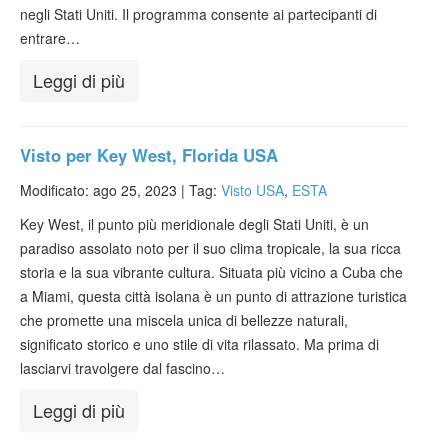
negli Stati Uniti. Il programma consente ai partecipanti di
entrare…
Leggi di più
Visto per Key West, Florida USA
Modificato: ago 25, 2023 |
Tag:
Visto USA
,
ESTA
Key West, il punto più meridionale degli Stati Uniti, è un
paradiso assolato noto per il suo clima tropicale, la sua ricca
storia e la sua vibrante cultura. Situata più vicino a Cuba che
a Miami, questa città isolana è un punto di attrazione turistica
che promette una miscela unica di bellezze naturali,
significato storico e uno stile di vita rilassato. Ma prima di
lasciarvi travolgere dal fascino…
Leggi di più