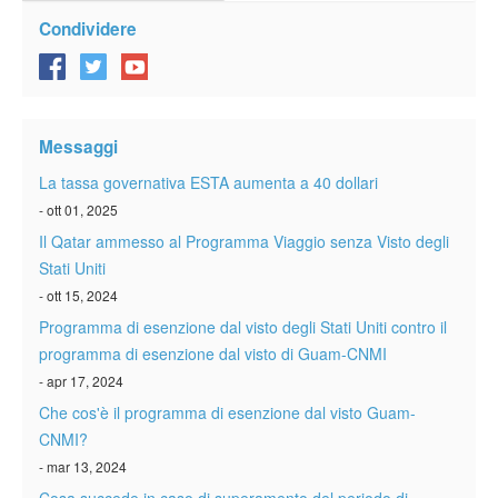
Condividere
Messaggi
La tassa governativa ESTA aumenta a 40 dollari
- ott 01, 2025
Il Qatar ammesso al Programma Viaggio senza Visto degli
Stati Uniti
- ott 15, 2024
Programma di esenzione dal visto degli Stati Uniti contro il
programma di esenzione dal visto di Guam-CNMI
- apr 17, 2024
Che cos'è il programma di esenzione dal visto Guam-
CNMI?
- mar 13, 2024