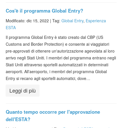
Cos'è il programma Global Entry?
Modificato: dic 15, 2022 |
Tag:
Global Entry
,
Esperienza
ESTA
Il programma Global Entry è stato creato dal CBP (US
Customs and Border Protection) e consente ai viaggiatori
pre-approvati di ottenere un'autorizzazione agevolata al loro
arrivo negli Stati Uniti. I membri del programma entrano negli
Stati Uniti attraverso sportelli automatizzati in determinati
aeroporti. All'aeroporto, i membri del programma Global
Entry si recano agli sportelli automatici, dove…
Leggi di più
Quanto tempo occorre per l'approvazione
dell'ESTA?