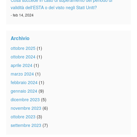
Cosa succede in caso di superamento del periodo di
validità dell'ESTA o del visto negli Stati Uniti?
- feb 14, 2024
Archivio
ottobre 2025
(1)
ottobre 2024
(1)
aprile 2024
(1)
marzo 2024
(1)
febbraio 2024
(1)
gennaio 2024
(9)
dicembre 2023
(5)
novembre 2023
(6)
ottobre 2023
(3)
settembre 2023
(7)