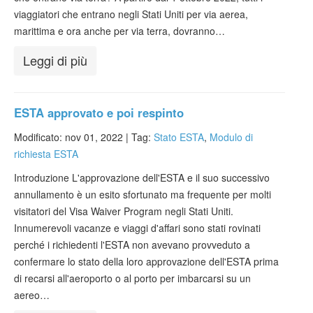
viaggiatori che entrano negli Stati Uniti per via aerea,
marittima e ora anche per via terra, dovranno…
Leggi di più
ESTA approvato e poi respinto
Modificato: nov 01, 2022 |
Tag:
Stato ESTA
,
Modulo di
richiesta ESTA
Introduzione L'approvazione dell'ESTA e il suo successivo
annullamento è un esito sfortunato ma frequente per molti
visitatori del Visa Waiver Program negli Stati Uniti.
Innumerevoli vacanze e viaggi d'affari sono stati rovinati
perché i richiedenti l'ESTA non avevano provveduto a
confermare lo stato della loro approvazione dell'ESTA prima
di recarsi all'aeroporto o al porto per imbarcarsi su un
aereo…