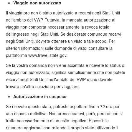
Viaggio non autorizzato
Il viaggiatore non è stato autorizzato a recarsi negli Stati Uniti
nell'ambito del VWP. Tuttavia, la mancata autorizzazione al
viaggio non comporta necessariamente la revoca totale
dell'ingresso negli Stati Uniti. Se desiderate comunque recarvi
negli Stati Uniti, dovrete ottenere un visto a tale scopo. Per
ulteriori informazioni sulle domande di visto, consultare la
piattaforma www.travel.state.gov.
Se la vostra domanda non viene accettata e ricevete lo status di
viaggio non autorizzato, significa semplicemente che non potete
recarvi negli Stati Uniti nell'ambito del VWP e che dovrete
trovare un'altra soluzione per viaggiare.
Autorizzazione in sospeso
Se ricevete questo stato, potreste aspettare fino a 72 ore per
una risposta definitiva. Non preoccupatevi, però, perché non si
tratta necessariamente di un esito negativo. È possibile
rimanere aggiornati controllando il proprio stato utilizzando il