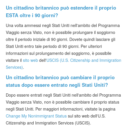
Un cittadino britannico può estendere il proprio
ESTA oltre i 90 giorni?
Una volta ammessi negli Stati Uniti nell'ambito del Programma
Viaggio senza Visto, non è possibile prolungare il soggiorno
oltre il periodo iniziale di 90 giorni. Dovete quindi lasciare gli
Stati Uniti entro tale periodo di 90 giorni. Per ulteriori
informazioni sul prolungamento del soggiorno, è possibile
visitare il
sito web
dell'
USCIS (U.S. Citizenship and Immigration
Services)
.
Un cittadino britannico può cambiare il proprio
status dopo essere entrato negli Stati Uniti?
Dopo essere entrati negli Stati Uniti nell'ambito del Programma
Viaggio senza Visto, non è possibile cambiare il proprio status
negli Stati Uniti. Per maggiori informazioni, visitate la pagina
Change My Nonimmigrant Status
sul sito web dell'U.S.
Citizenship and Immigration Services (USCIS).