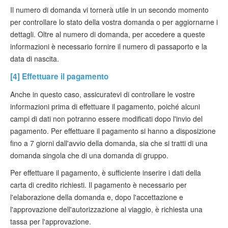
Il numero di domanda vi tornerà utile in un secondo momento
per controllare lo stato della vostra domanda o per aggiornarne i
dettagli. Oltre al numero di domanda, per accedere a queste
informazioni è necessario fornire il numero di passaporto e la
data di nascita.
[4] Effettuare il pagamento
Anche in questo caso, assicuratevi di controllare le vostre
informazioni prima di effettuare il pagamento, poiché alcuni
campi di dati non potranno essere modificati dopo l'invio del
pagamento. Per effettuare il pagamento si hanno a disposizione
fino a 7 giorni dall'avvio della domanda, sia che si tratti di una
domanda singola che di una domanda di gruppo.
Per effettuare il pagamento, è sufficiente inserire i dati della
carta di credito richiesti. Il pagamento è necessario per
l'elaborazione della domanda e, dopo l'accettazione e
l'approvazione dell'autorizzazione al viaggio, è richiesta una
tassa per l'approvazione.