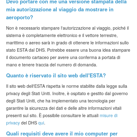
Devo portare con me una versione stampata della
mia autorizzazione al viaggio da mostrare in
aeroporto?
Non è necessario stampare l'autorizzazione al viaggio, poiché il
sistema è completamente elettronico e il vettore terrestre,
marittimo o aereo sarà in grado di ottenere le informazioni sullo
stato ESTA dal DHS. Potrebbe essere una buona idea stampare
il documento cartaceo per avere una conferma a portata di
mano e tenere traccia del numero di domanda.
Quanto è riservato il sito web dell'ESTA?
Il sito web dell'ESTA rispetta le norme stabilite dalla legge sulla
privacy degli Stati Uniti. Inoltre, è ospitato e gestito dal governo
degli Stati Uniti, che ha implementato una tecnologia per
garantire la sicurezza dei dati e delle altre informazioni vitali
presenti sul sito. È possibile consultare le attuali
misure di
privacy
del DHS
qui
.
Quali requisiti deve avere il mio computer per