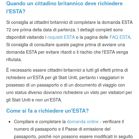
Quando un cittadino britannico deve richiedere
l'ESTA?
Si consiglia ai cittadini britannici di completare la domanda ESTA
72 ore prima della data di partenza. I dettagli completi sono
disponibili visitando i
requisiti ESTA
o la pagina delle
FAQ ESTA
.
Si consiglia di consultare queste pagine prima di avviare una
domanda ESTA per evitare ritardi o il rischio che l'ESTA venga
rifiutata.
È necessario essere cittadini britannici a tutti gli effetti prima di
richiedere un'ESTA per gli Stati Uniti, pertanto i viaggiatori in
possesso di un passaporto o di un documento di viaggio con
uno status diverso dovranno richiedere un visto per visitatori per
gli Stati Uniti e non un'ESTA.
Come si fa a richiedere un'ESTA?
Compilare e completare la
domanda online
- verificare il
numero di passaporto e il Paese di emissione del
passaporto, poiché non possono essere modificati in seguito