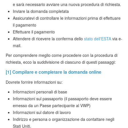
e sarà necessario avviare una nuova procedura di richiesta.
Inviare la domanda completata
Assicuratevi di controllare le informazioni prima di effettuare
il pagamento
Effettuare il pagamento
Attendere di ricevere la conferma dello
stato dell'ESTA
via e-
mail.
Per comprendere meglio come procedere con la procedura di
richiesta, ecco la suddivisione di ciascuno di questi passaggi:
[1] Compilare e completare la domanda online
Dovrete fornire informazioni su:
Informazioni personali di base
Informazioni sul passaporto (il passaporto deve essere
emesso da un Paese partecipante al VWP)
Informazioni sul datore di lavoro
Indirizzo e persona o organizzazione da contattare negli
Stati Uniti.