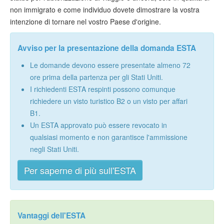
non immigrato e come individuo dovete dimostrare la vostra
intenzione di tornare nel vostro Paese d'origine.
Avviso per la presentazione della domanda ESTA
Le domande devono essere presentate almeno 72
ore prima della partenza per gli Stati Uniti.
I richiedenti ESTA respinti possono comunque
richiedere un visto turistico B2 o un visto per affari
B1.
Un ESTA approvato può essere revocato in
qualsiasi momento e non garantisce l'ammissione
negli Stati Uniti.
Per saperne di più sull'ESTA
Vantaggi dell'ESTA