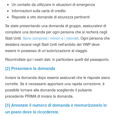
Un contatto da utilizzare in situazioni di emergenza
Informazioni sulla carta di credito
Risposte a otto domande di sicurezza pertinenti
Se state presentando una domanda di gruppo, assicuratevi di
compilare una domanda per ogni persona che si recherà negli
Stati Uniti.
Sono compresi i minori e i neonati
. Ogni persona che
desidera recarsi negli Stati Uniti nell'ambito del VWP deve
essere in possesso di un'autorizzazione al viaggio.
Ricontrollate qui i vostri dati, in particolare quelli del passaporto.
[2] Presentare la domanda
Inviare la domanda dopo essersi assicurati che le risposte siano
corrette. Se è necessario apportare una rapida correzione, è
possibile tornare alla domanda scegliendo il pulsante
precedente PRIMA di inviare la domanda.
[3] Annotate il numero di domanda e memorizzatelo in
un posto dove lo ricorderete.