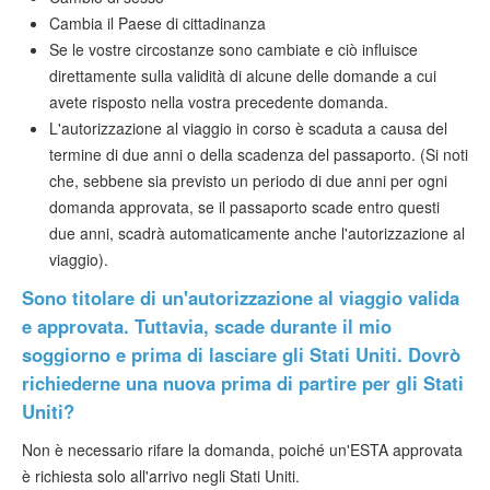
Cambia il Paese di cittadinanza
Se le vostre circostanze sono cambiate e ciò influisce
direttamente sulla validità di alcune delle domande a cui
avete risposto nella vostra precedente domanda.
L'autorizzazione al viaggio in corso è scaduta a causa del
termine di due anni o della scadenza del passaporto. (Si noti
che, sebbene sia previsto un periodo di due anni per ogni
domanda approvata, se il passaporto scade entro questi
due anni, scadrà automaticamente anche l'autorizzazione al
viaggio).
Sono titolare di un'autorizzazione al viaggio valida
e approvata. Tuttavia, scade durante il mio
soggiorno e prima di lasciare gli Stati Uniti. Dovrò
richiederne una nuova prima di partire per gli Stati
Uniti?
Non è necessario rifare la domanda, poiché un'ESTA approvata
è richiesta solo all'arrivo negli Stati Uniti.