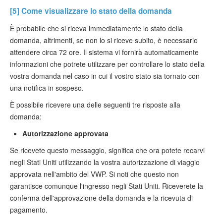
[5] Come visualizzare lo stato della domanda
È probabile che si riceva immediatamente lo stato della
domanda, altrimenti, se non lo si riceve subito, è necessario
attendere circa 72 ore. Il sistema vi fornirà automaticamente
informazioni che potrete utilizzare per controllare lo stato della
vostra domanda nel caso in cui il vostro stato sia tornato con
una notifica in sospeso.
È possibile ricevere una delle seguenti tre risposte alla
domanda:
Autorizzazione approvata
Se ricevete questo messaggio, significa che ora potete recarvi
negli Stati Uniti utilizzando la vostra autorizzazione di viaggio
approvata nell'ambito del VWP. Si noti che questo non
garantisce comunque l'ingresso negli Stati Uniti. Riceverete la
conferma dell'approvazione della domanda e la ricevuta di
pagamento.