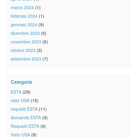
marzo 2024
(1)
febbraio 2024
(1)
gennaio 2024
(9)
dicembre 2023
(5)
novembre 2023
(6)
ottobre 2023
(3)
settembre 2023
(7)
Categorie
ESTA
(29)
visto USA
(15)
requisiti ESTA
(11)
domanda ESTA
(9)
Requisiti ESTA
(9)
Visto USA
(8)