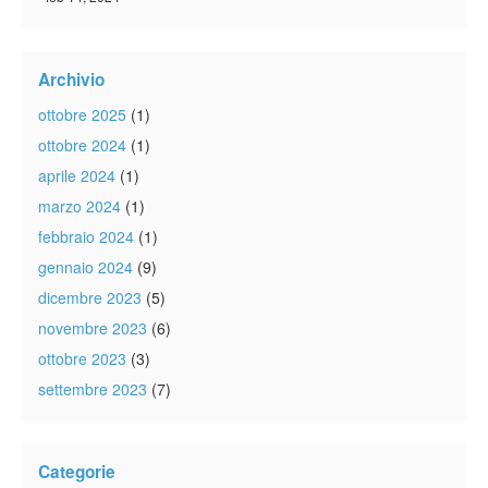
Archivio
ottobre 2025
(1)
ottobre 2024
(1)
aprile 2024
(1)
marzo 2024
(1)
febbraio 2024
(1)
gennaio 2024
(9)
dicembre 2023
(5)
novembre 2023
(6)
ottobre 2023
(3)
settembre 2023
(7)
Categorie