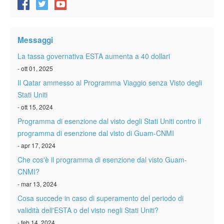
Messaggi
La tassa governativa ESTA aumenta a 40 dollari
- ott 01, 2025
Il Qatar ammesso al Programma Viaggio senza Visto degli
Stati Uniti
- ott 15, 2024
Programma di esenzione dal visto degli Stati Uniti contro il
programma di esenzione dal visto di Guam-CNMI
- apr 17, 2024
Che cos'è il programma di esenzione dal visto Guam-
CNMI?
- mar 13, 2024
Cosa succede in caso di superamento del periodo di
validità dell'ESTA o del visto negli Stati Uniti?
- feb 14, 2024