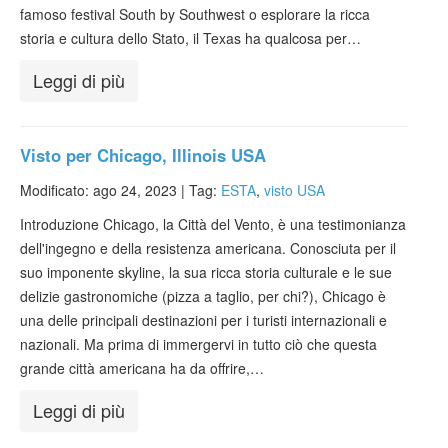
famoso festival South by Southwest o esplorare la ricca
storia e cultura dello Stato, il Texas ha qualcosa per…
Leggi di più
Visto per Chicago, Illinois USA
Modificato: ago 24, 2023 |
Tag:
ESTA
,
visto USA
Introduzione Chicago, la Città del Vento, è una testimonianza
dell'ingegno e della resistenza americana. Conosciuta per il
suo imponente skyline, la sua ricca storia culturale e le sue
delizie gastronomiche (pizza a taglio, per chi?), Chicago è
una delle principali destinazioni per i turisti internazionali e
nazionali. Ma prima di immergervi in tutto ciò che questa
grande città americana ha da offrire,…
Leggi di più