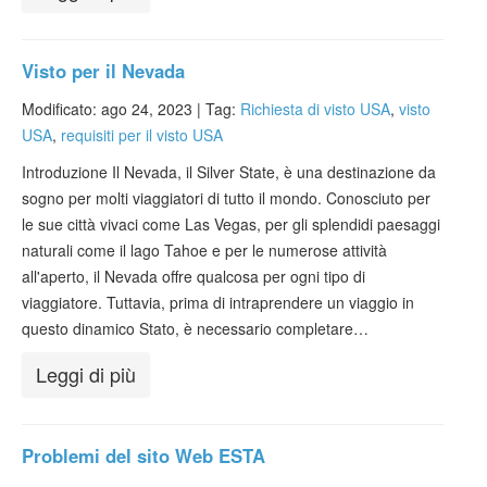
Visto per il Nevada
Modificato: ago 24, 2023 |
Tag:
Richiesta di visto USA
,
visto
USA
,
requisiti per il visto USA
Introduzione Il Nevada, il Silver State, è una destinazione da
sogno per molti viaggiatori di tutto il mondo. Conosciuto per
le sue città vivaci come Las Vegas, per gli splendidi paesaggi
naturali come il lago Tahoe e per le numerose attività
all'aperto, il Nevada offre qualcosa per ogni tipo di
viaggiatore. Tuttavia, prima di intraprendere un viaggio in
questo dinamico Stato, è necessario completare…
Leggi di più
Problemi del sito Web ESTA