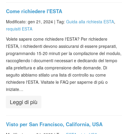
Come richiedere l'ESTA
Modificato: gen 21, 2024 |
Tag:
Guida alla richiesta ESTA
,
requisiti ESTA
Volete sapere come richiedere l'ESTA? Per richiedere
l'ESTA, i richiedenti devono assicurarsi di essere preparati,
programmando 15-20 minuti per la compilazione del modulo,
raccogliendo i documenti necessari e dedicando del tempo
alla prelettura e alla comprensione delle domande. Di
seguito abbiamo stilato una lista di controllo su come
richiedere l'ESTA. Visitate le FAQ per saperne di più o
iniziate…
Leggi di più
Visto per San Francisco, California, USA