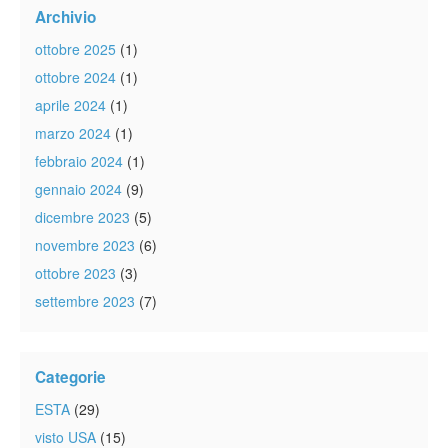
Archivio
ottobre 2025
(1)
ottobre 2024
(1)
aprile 2024
(1)
marzo 2024
(1)
febbraio 2024
(1)
gennaio 2024
(9)
dicembre 2023
(5)
novembre 2023
(6)
ottobre 2023
(3)
settembre 2023
(7)
Categorie
ESTA
(29)
visto USA
(15)