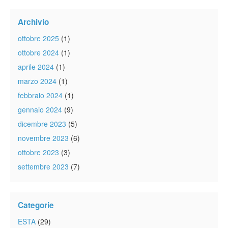
Archivio
ottobre 2025
(1)
ottobre 2024
(1)
aprile 2024
(1)
marzo 2024
(1)
febbraio 2024
(1)
gennaio 2024
(9)
dicembre 2023
(5)
novembre 2023
(6)
ottobre 2023
(3)
settembre 2023
(7)
Categorie
ESTA
(29)