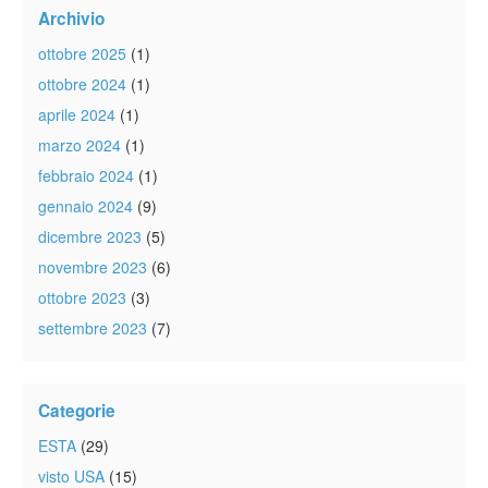
Archivio
ottobre 2025
(1)
ottobre 2024
(1)
aprile 2024
(1)
marzo 2024
(1)
febbraio 2024
(1)
gennaio 2024
(9)
dicembre 2023
(5)
novembre 2023
(6)
ottobre 2023
(3)
settembre 2023
(7)
Categorie
ESTA
(29)
visto USA
(15)