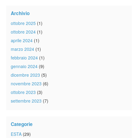
Archivio
ottobre 2025
(1)
ottobre 2024
(1)
aprile 2024
(1)
marzo 2024
(1)
febbraio 2024
(1)
gennaio 2024
(9)
dicembre 2023
(5)
novembre 2023
(6)
ottobre 2023
(3)
settembre 2023
(7)
Categorie
ESTA
(29)