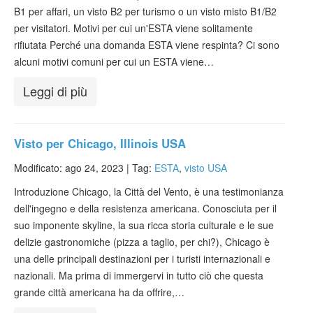
B1 per affari, un visto B2 per turismo o un visto misto B1/B2
per visitatori. Motivi per cui un'ESTA viene solitamente
rifiutata Perché una domanda ESTA viene respinta? Ci sono
alcuni motivi comuni per cui un ESTA viene…
Leggi di più
Visto per Chicago, Illinois USA
Modificato: ago 24, 2023 |
Tag:
ESTA
,
visto USA
Introduzione Chicago, la Città del Vento, è una testimonianza
dell'ingegno e della resistenza americana. Conosciuta per il
suo imponente skyline, la sua ricca storia culturale e le sue
delizie gastronomiche (pizza a taglio, per chi?), Chicago è
una delle principali destinazioni per i turisti internazionali e
nazionali. Ma prima di immergervi in tutto ciò che questa
grande città americana ha da offrire,…