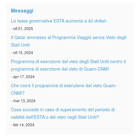
Messaggi
La tassa governativa ESTA aumenta a 40 dollari
- ott 01, 2025
Il Qatar ammesso al Programma Viaggio senza Visto degli
Stati Uniti
- ott 15, 2024
Programma di esenzione dal visto degli Stati Uniti contro il
programma di esenzione dal visto di Guam-CNMI
- apr 17, 2024
Che cos'è il programma di esenzione dal visto Guam-
CNMI?
- mar 13, 2024
Cosa succede in caso di superamento del periodo di
validità dell'ESTA o del visto negli Stati Uniti?
- feb 14, 2024