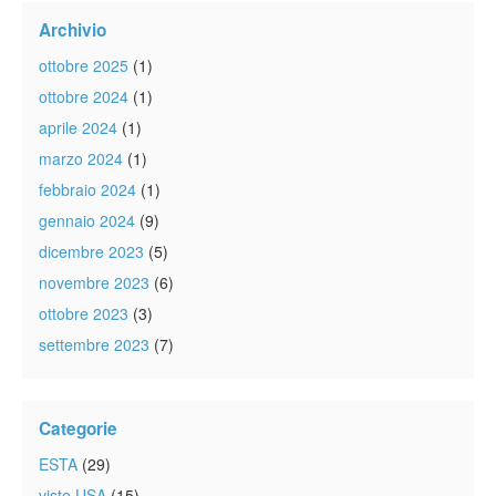
Archivio
ottobre 2025
(1)
ottobre 2024
(1)
aprile 2024
(1)
marzo 2024
(1)
febbraio 2024
(1)
gennaio 2024
(9)
dicembre 2023
(5)
novembre 2023
(6)
ottobre 2023
(3)
settembre 2023
(7)
Categorie
ESTA
(29)
visto USA
(15)