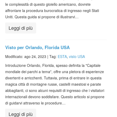
le complessità di questo gioiello americano, dovrete
affrontare la procedura burocratica di ingresso negli Stati
Uniti. Questa guida si propone di illustrarvi…
Leggi di più
Visto per Orlando, Florida USA
Modificato: ago 24, 2023 |
Tag:
ESTA
,
visto USA
Introduzione Orlando, Florida, spesso definita la "Capitale
mondiale dei parchi a tema", offre una pletora di esperienze
divertenti e arricchenti. Tuttavia, prima di entrare in questa
magica città di montagne russe, castelli maestosi e parate
abbaglianti, ci sono alcuni requisiti di ingresso che i visitatori
internazionali devono soddisfare. Questo articolo si propone
di guidarvi attraverso le procedure…
Leggi di più