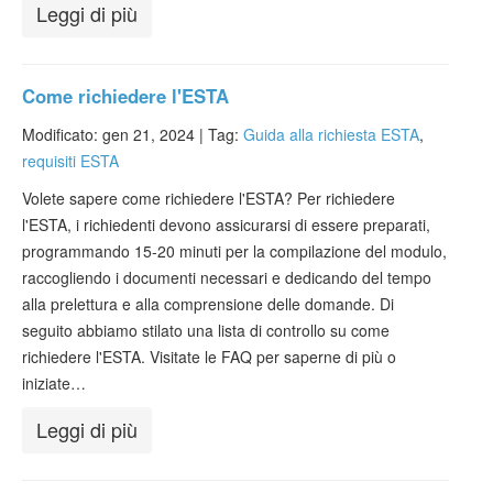
Leggi di più
Come richiedere l'ESTA
Modificato: gen 21, 2024 |
Tag:
Guida alla richiesta ESTA
,
requisiti ESTA
Volete sapere come richiedere l'ESTA? Per richiedere
l'ESTA, i richiedenti devono assicurarsi di essere preparati,
programmando 15-20 minuti per la compilazione del modulo,
raccogliendo i documenti necessari e dedicando del tempo
alla prelettura e alla comprensione delle domande. Di
seguito abbiamo stilato una lista di controllo su come
richiedere l'ESTA. Visitate le FAQ per saperne di più o
iniziate…
Leggi di più