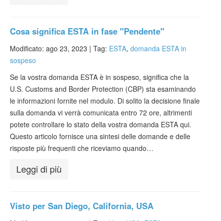
Cosa significa ESTA in fase "Pendente"
Modificato: ago 23, 2023 |
Tag:
ESTA
,
domanda ESTA in
sospeso
Se la vostra domanda ESTA è in sospeso, significa che la
U.S. Customs and Border Protection (CBP) sta esaminando
le informazioni fornite nel modulo. Di solito la decisione finale
sulla domanda vi verrà comunicata entro 72 ore, altrimenti
potete controllare lo stato della vostra domanda ESTA qui.
Questo articolo fornisce una sintesi delle domande e delle
risposte più frequenti che riceviamo quando…
Leggi di più
Visto per San Diego, California, USA