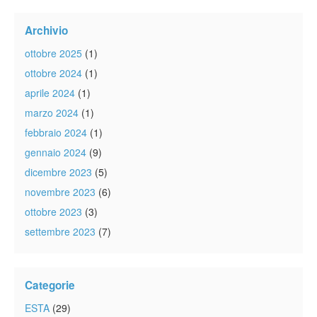
Archivio
ottobre 2025
(1)
ottobre 2024
(1)
aprile 2024
(1)
marzo 2024
(1)
febbraio 2024
(1)
gennaio 2024
(9)
dicembre 2023
(5)
novembre 2023
(6)
ottobre 2023
(3)
settembre 2023
(7)
Categorie
ESTA
(29)