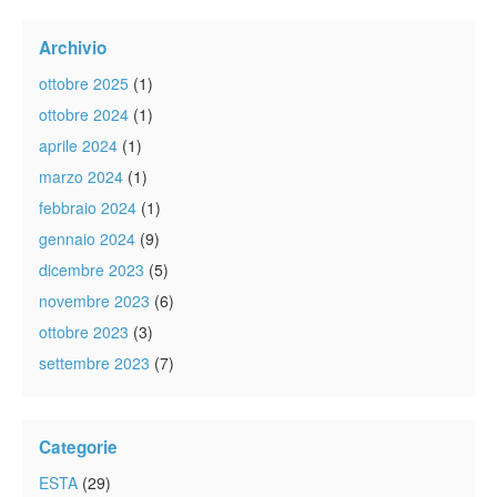
Archivio
ottobre 2025
(1)
ottobre 2024
(1)
aprile 2024
(1)
marzo 2024
(1)
febbraio 2024
(1)
gennaio 2024
(9)
dicembre 2023
(5)
novembre 2023
(6)
ottobre 2023
(3)
settembre 2023
(7)
Categorie
ESTA
(29)