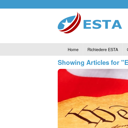
Home
Richiedere ESTA
Showing Articles for "