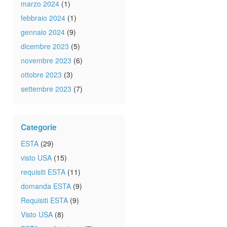
marzo 2024
(1)
febbraio 2024
(1)
gennaio 2024
(9)
dicembre 2023
(5)
novembre 2023
(6)
ottobre 2023
(3)
settembre 2023
(7)
Categorie
ESTA
(29)
visto USA
(15)
requisiti ESTA
(11)
domanda ESTA
(9)
Requisiti ESTA
(9)
Visto USA
(8)