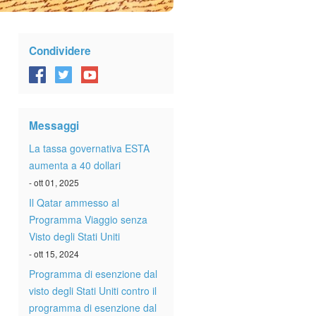
Condividere
Messaggi
La tassa governativa ESTA
aumenta a 40 dollari
- ott 01, 2025
Il Qatar ammesso al
Programma Viaggio senza
Visto degli Stati Uniti
- ott 15, 2024
Programma di esenzione dal
visto degli Stati Uniti contro il
programma di esenzione dal