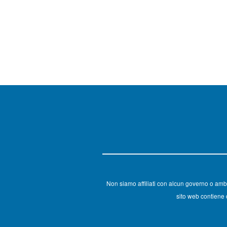
Non siamo affiliati con alcun governo o amb
sito web contiene c