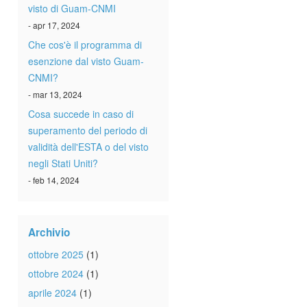
visto di Guam-CNMI
- apr 17, 2024
Che cos'è il programma di
esenzione dal visto Guam-
CNMI?
- mar 13, 2024
Cosa succede in caso di
superamento del periodo di
validità dell'ESTA o del visto
negli Stati Uniti?
- feb 14, 2024
Archivio
ottobre 2025
(1)
ottobre 2024
(1)
aprile 2024
(1)