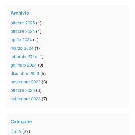
Archivio
ottobre 2025
(1)
ottobre 2024
(1)
aprile 2024
(1)
marzo 2024
(1)
febbraio 2024
(1)
gennaio 2024
(9)
dicembre 2023
(5)
novembre 2023
(6)
ottobre 2023
(3)
settembre 2023
(7)
Categorie
ESTA
(29)