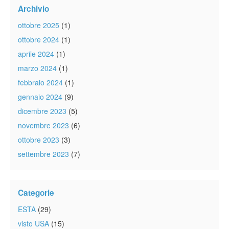
Archivio
ottobre 2025
(1)
ottobre 2024
(1)
aprile 2024
(1)
marzo 2024
(1)
febbraio 2024
(1)
gennaio 2024
(9)
dicembre 2023
(5)
novembre 2023
(6)
ottobre 2023
(3)
settembre 2023
(7)
Categorie
ESTA
(29)
visto USA
(15)