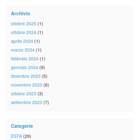
Archivio
ottobre 2025
(1)
ottobre 2024
(1)
aprile 2024
(1)
marzo 2024
(1)
febbraio 2024
(1)
gennaio 2024
(9)
dicembre 2023
(5)
novembre 2023
(6)
ottobre 2023
(3)
settembre 2023
(7)
Categorie
ESTA
(29)