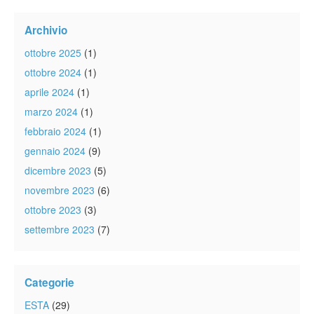
Archivio
ottobre 2025
(1)
ottobre 2024
(1)
aprile 2024
(1)
marzo 2024
(1)
febbraio 2024
(1)
gennaio 2024
(9)
dicembre 2023
(5)
novembre 2023
(6)
ottobre 2023
(3)
settembre 2023
(7)
Categorie
ESTA
(29)