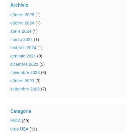
Archivio
ottobre 2025
(1)
ottobre 2024
(1)
aprile 2024
(1)
marzo 2024
(1)
febbraio 2024
(1)
gennaio 2024
(9)
dicembre 2023
(5)
novembre 2023
(6)
ottobre 2023
(3)
settembre 2023
(7)
Categorie
ESTA
(29)
visto USA
(15)