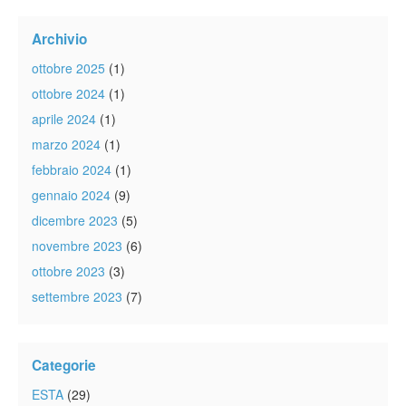
Archivio
ottobre 2025
(1)
ottobre 2024
(1)
aprile 2024
(1)
marzo 2024
(1)
febbraio 2024
(1)
gennaio 2024
(9)
dicembre 2023
(5)
novembre 2023
(6)
ottobre 2023
(3)
settembre 2023
(7)
Categorie
ESTA
(29)