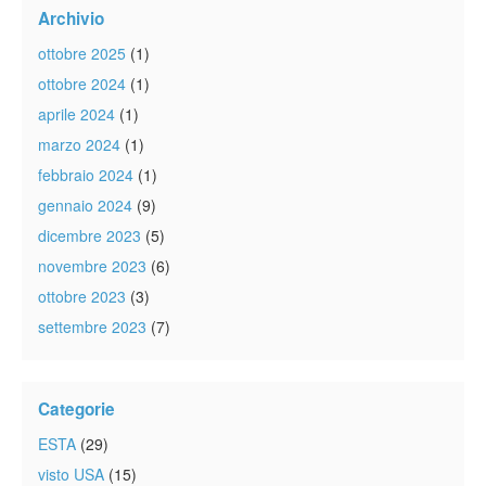
Archivio
ottobre 2025
(1)
ottobre 2024
(1)
aprile 2024
(1)
marzo 2024
(1)
febbraio 2024
(1)
gennaio 2024
(9)
dicembre 2023
(5)
novembre 2023
(6)
ottobre 2023
(3)
settembre 2023
(7)
Categorie
ESTA
(29)
visto USA
(15)