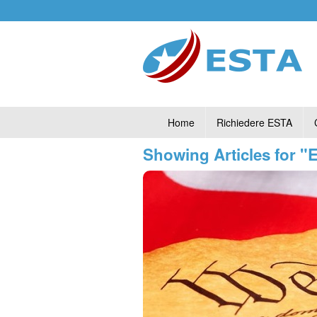
Home
Richiedere ESTA
Showing Articles for "