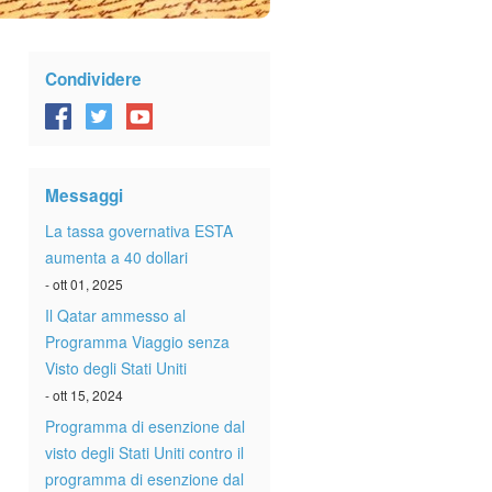
Condividere
Messaggi
La tassa governativa ESTA
aumenta a 40 dollari
- ott 01, 2025
Il Qatar ammesso al
Programma Viaggio senza
Visto degli Stati Uniti
- ott 15, 2024
Programma di esenzione dal
visto degli Stati Uniti contro il
programma di esenzione dal