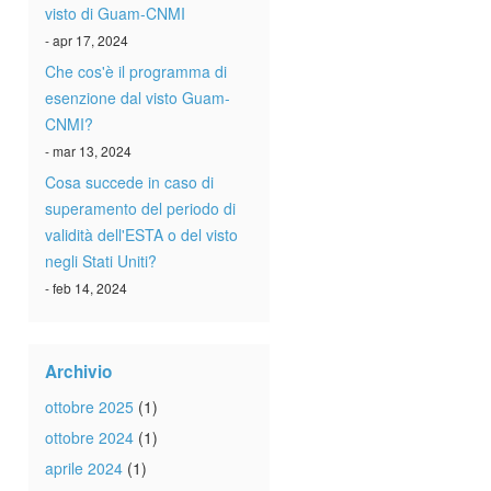
visto di Guam-CNMI
- apr 17, 2024
Che cos'è il programma di
esenzione dal visto Guam-
CNMI?
- mar 13, 2024
Cosa succede in caso di
superamento del periodo di
validità dell'ESTA o del visto
negli Stati Uniti?
- feb 14, 2024
Archivio
ottobre 2025
(1)
ottobre 2024
(1)
aprile 2024
(1)