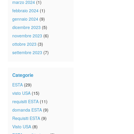
marzo 2024
(1)
febbraio 2024
(1)
gennaio 2024
(9)
dicembre 2023
(5)
novembre 2023
(6)
ottobre 2023
(3)
settembre 2023
(7)
Categorie
ESTA
(29)
visto USA
(15)
requisiti ESTA
(11)
domanda ESTA
(9)
Requisiti ESTA
(9)
Visto USA
(8)