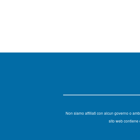
Non siamo affiliati con alcun governo o amb
sito web contiene c