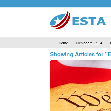
Home
Richiedere ESTA
Showing Articles for 