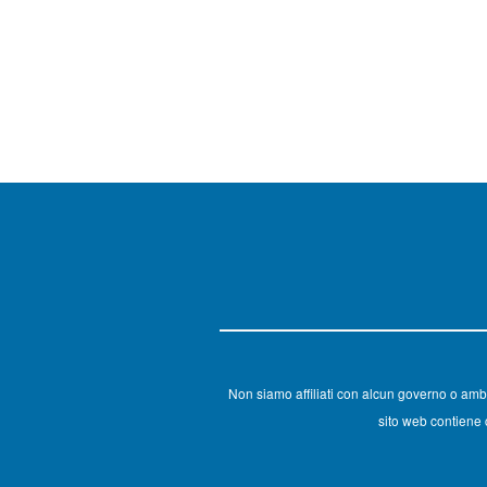
Non siamo affiliati con alcun governo o amb
sito web contiene c