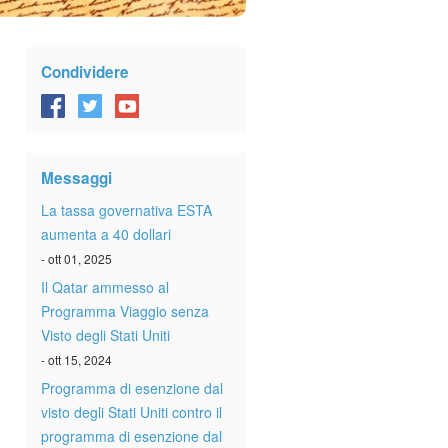
Condividere
Messaggi
La tassa governativa ESTA
aumenta a 40 dollari
- ott 01, 2025
Il Qatar ammesso al
Programma Viaggio senza
Visto degli Stati Uniti
- ott 15, 2024
Programma di esenzione dal
visto degli Stati Uniti contro il
programma di esenzione dal