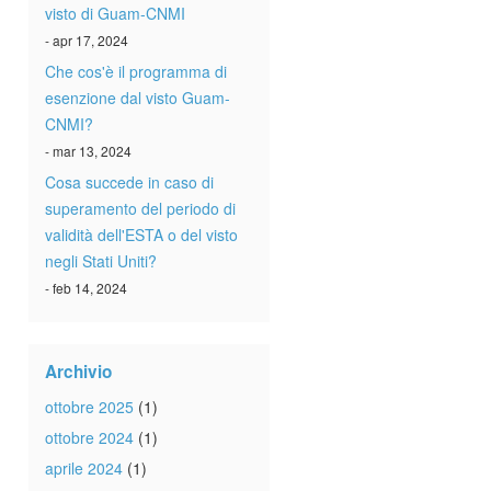
visto di Guam-CNMI
- apr 17, 2024
Che cos'è il programma di
esenzione dal visto Guam-
CNMI?
- mar 13, 2024
Cosa succede in caso di
superamento del periodo di
validità dell'ESTA o del visto
negli Stati Uniti?
- feb 14, 2024
Archivio
ottobre 2025
(1)
ottobre 2024
(1)
aprile 2024
(1)