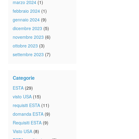
marzo 2024
(1)
febbraio 2024
(1)
gennaio 2024
(9)
dicembre 2023
(5)
novembre 2023
(6)
ottobre 2023
(3)
settembre 2023
(7)
Categorie
ESTA
(29)
visto USA
(15)
requisiti ESTA
(11)
domanda ESTA
(9)
Requisiti ESTA
(9)
Visto USA
(8)