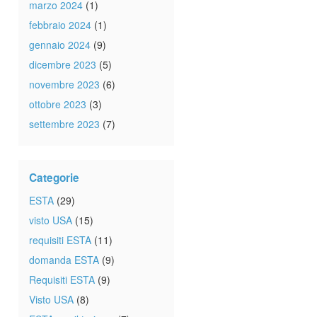
marzo 2024
(1)
febbraio 2024
(1)
gennaio 2024
(9)
dicembre 2023
(5)
novembre 2023
(6)
ottobre 2023
(3)
settembre 2023
(7)
Categorie
ESTA
(29)
visto USA
(15)
requisiti ESTA
(11)
domanda ESTA
(9)
Requisiti ESTA
(9)
Visto USA
(8)