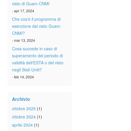
visto di Guam-CNMI
- apr 17, 2024
Che cos'è il programma di
esenzione dal visto Guam-
CNMI?
- mar 13, 2024
Cosa succede in caso di
superamento del periodo di
validità dell'ESTA o del visto
negli Stati Uniti?
- feb 14, 2024
Archivio
ottobre 2025
(1)
ottobre 2024
(1)
aprile 2024
(1)