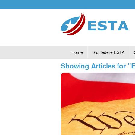
Home
Richiedere ESTA
Showing Articles for "