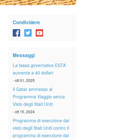
Condividere
Messaggi
La tassa governativa ESTA
aumenta a 40 dollari
- ott 01, 2025
Il Qatar ammesso al
Programma Viaggio senza
Visto degli Stati Uniti
- ott 15, 2024
Programma di esenzione dal
visto degli Stati Uniti contro il
programma di esenzione dal