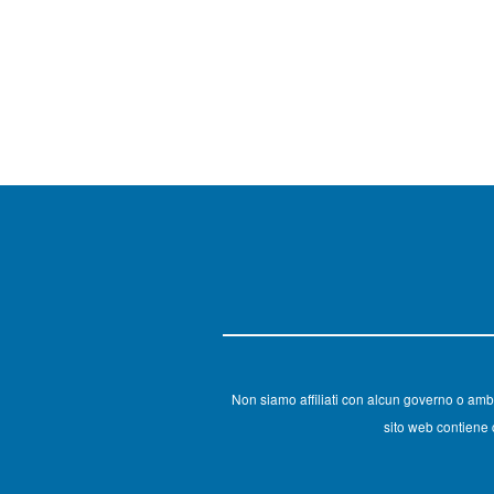
Non siamo affiliati con alcun governo o amb
sito web contiene c