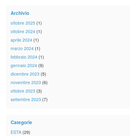
Archivio
ottobre 2025
(1)
ottobre 2024
(1)
aprile 2024
(1)
marzo 2024
(1)
febbraio 2024
(1)
gennaio 2024
(9)
dicembre 2023
(5)
novembre 2023
(6)
ottobre 2023
(3)
settembre 2023
(7)
Categorie
ESTA
(29)