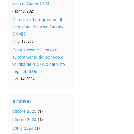
visto di Guam-CNMI
- apr 17, 2024
Che cos'è il programma di
esenzione dal visto Guam-
CNMI?
- mar 13, 2024
Cosa succede in caso di
superamento del periodo di
validità dell'ESTA o del visto
negli Stati Uniti?
- feb 14, 2024
Archivio
ottobre 2025
(1)
ottobre 2024
(1)
aprile 2024
(1)