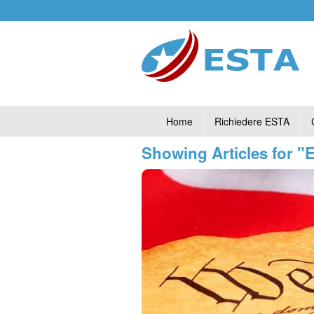
Home
Richiedere ESTA
Showing Articles for 