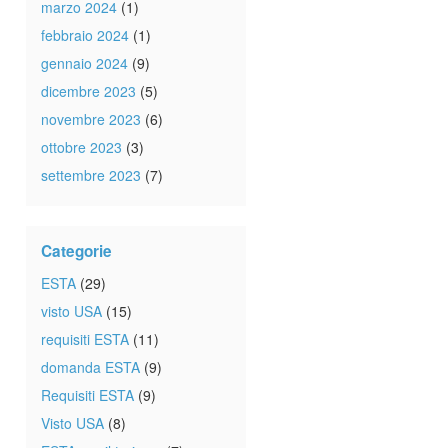
marzo 2024
(1)
febbraio 2024
(1)
gennaio 2024
(9)
dicembre 2023
(5)
novembre 2023
(6)
ottobre 2023
(3)
settembre 2023
(7)
Categorie
ESTA
(29)
visto USA
(15)
requisiti ESTA
(11)
domanda ESTA
(9)
Requisiti ESTA
(9)
Visto USA
(8)