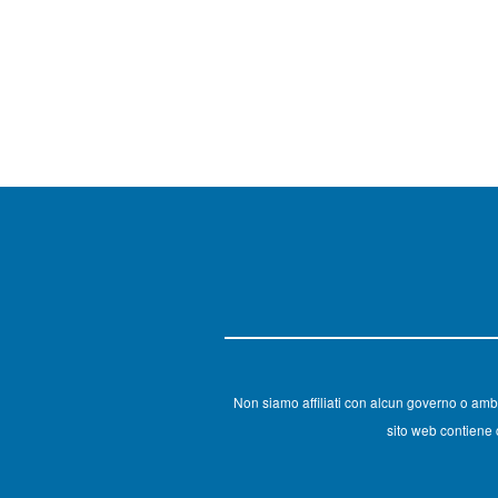
Non siamo affiliati con alcun governo o amb
sito web contiene c