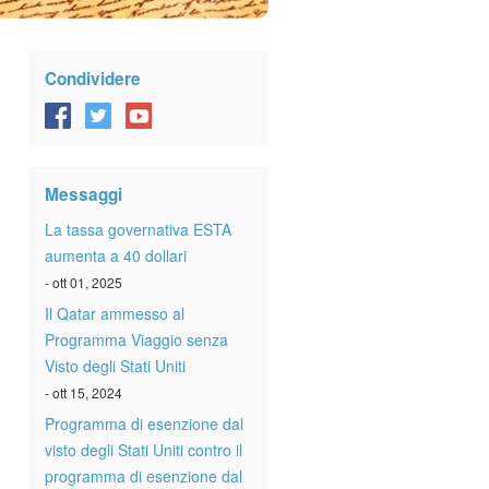
Condividere
Messaggi
La tassa governativa ESTA
aumenta a 40 dollari
- ott 01, 2025
Il Qatar ammesso al
Programma Viaggio senza
Visto degli Stati Uniti
- ott 15, 2024
Programma di esenzione dal
visto degli Stati Uniti contro il
programma di esenzione dal