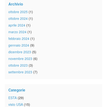
Archivio
ottobre 2025
(1)
ottobre 2024
(1)
aprile 2024
(1)
marzo 2024
(1)
febbraio 2024
(1)
gennaio 2024
(9)
dicembre 2023
(5)
novembre 2023
(6)
ottobre 2023
(3)
settembre 2023
(7)
Categorie
ESTA
(29)
visto USA
(15)