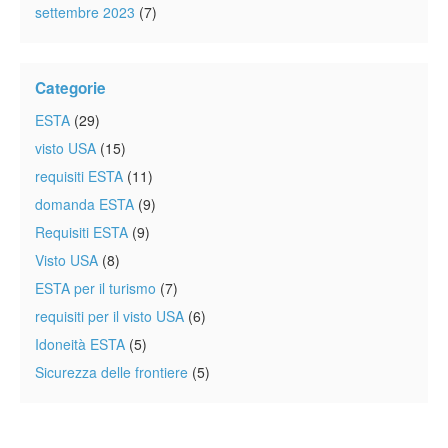
settembre 2023
(7)
Categorie
ESTA
(29)
visto USA
(15)
requisiti ESTA
(11)
domanda ESTA
(9)
Requisiti ESTA
(9)
Visto USA
(8)
ESTA per il turismo
(7)
requisiti per il visto USA
(6)
Idoneità ESTA
(5)
Sicurezza delle frontiere
(5)