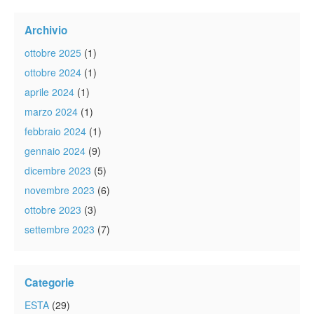
Archivio
ottobre 2025
(1)
ottobre 2024
(1)
aprile 2024
(1)
marzo 2024
(1)
febbraio 2024
(1)
gennaio 2024
(9)
dicembre 2023
(5)
novembre 2023
(6)
ottobre 2023
(3)
settembre 2023
(7)
Categorie
ESTA
(29)