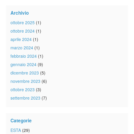
Archivio
ottobre 2025
(1)
ottobre 2024
(1)
aprile 2024
(1)
marzo 2024
(1)
febbraio 2024
(1)
gennaio 2024
(9)
dicembre 2023
(5)
novembre 2023
(6)
ottobre 2023
(3)
settembre 2023
(7)
Categorie
ESTA
(29)