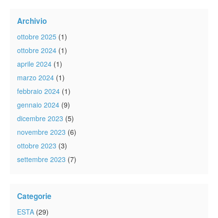
Archivio
ottobre 2025
(1)
ottobre 2024
(1)
aprile 2024
(1)
marzo 2024
(1)
febbraio 2024
(1)
gennaio 2024
(9)
dicembre 2023
(5)
novembre 2023
(6)
ottobre 2023
(3)
settembre 2023
(7)
Categorie
ESTA
(29)