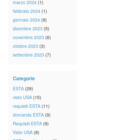
marzo 2024
(1)
febbraio 2024
(1)
gennaio 2024
(9)
dicembre 2023
(5)
novembre 2023
(6)
ottobre 2023
(3)
settembre 2023
(7)
Categorie
ESTA
(29)
visto USA
(15)
requisiti ESTA
(11)
domanda ESTA
(9)
Requisiti ESTA
(9)
Visto USA
(8)