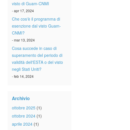
visto di Guam-CNMI
- apr 17, 2024
Che cos'è il programma di
esenzione dal visto Guam-
CNMI?
- mar 13, 2024
Cosa succede in caso di
superamento del periodo di
validità dell'ESTA o del visto
negli Stati Uniti?
- feb 14, 2024
Archivio
ottobre 2025
(1)
ottobre 2024
(1)
aprile 2024
(1)