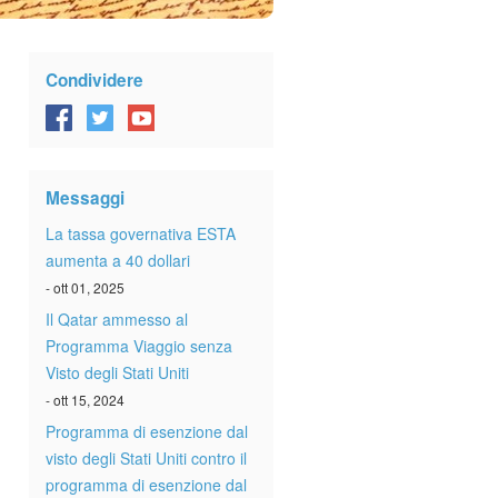
Condividere
Messaggi
La tassa governativa ESTA
aumenta a 40 dollari
- ott 01, 2025
Il Qatar ammesso al
Programma Viaggio senza
Visto degli Stati Uniti
- ott 15, 2024
Programma di esenzione dal
visto degli Stati Uniti contro il
programma di esenzione dal