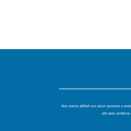
Non siamo affiliati con alcun governo o amb
sito web contiene c