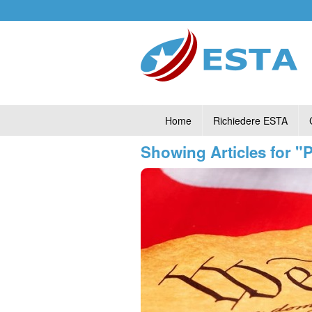
Home
Richiedere ESTA
Showing Articles for 