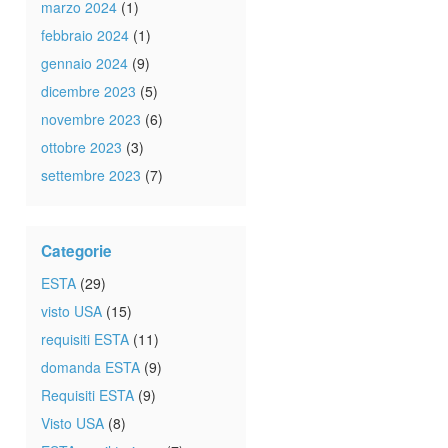
marzo 2024
(1)
febbraio 2024
(1)
gennaio 2024
(9)
dicembre 2023
(5)
novembre 2023
(6)
ottobre 2023
(3)
settembre 2023
(7)
Categorie
ESTA
(29)
visto USA
(15)
requisiti ESTA
(11)
domanda ESTA
(9)
Requisiti ESTA
(9)
Visto USA
(8)