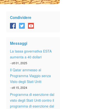
Condividere
Messaggi
La tassa governativa ESTA
aumenta a 40 dollari
- ott 01, 2025
Il Qatar ammesso al
Programma Viaggio senza
Visto degli Stati Uniti
- ott 15, 2024
Programma di esenzione dal
visto degli Stati Uniti contro il
programma di esenzione dal