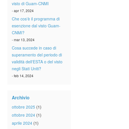
visto di Guam-CNMI
- apr 17, 2024
Che cos'è il programma di
esenzione dal visto Guam-
CNMI?
- mar 13, 2024
Cosa succede in caso di
superamento del periodo di
validità dell'ESTA o del visto
negli Stati Uniti?
- feb 14, 2024
Archivio
ottobre 2025
(1)
ottobre 2024
(1)
aprile 2024
(1)