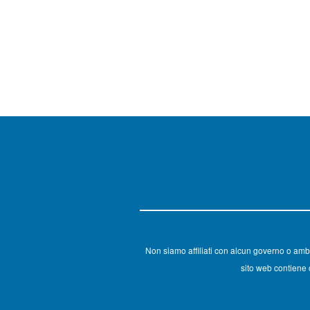
Non siamo affiliati con alcun governo o amb
sito web contiene c