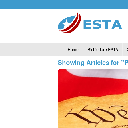
Home
Richiedere ESTA
Showing Articles for 