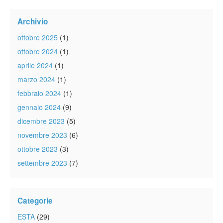
Archivio
ottobre 2025
(1)
ottobre 2024
(1)
aprile 2024
(1)
marzo 2024
(1)
febbraio 2024
(1)
gennaio 2024
(9)
dicembre 2023
(5)
novembre 2023
(6)
ottobre 2023
(3)
settembre 2023
(7)
Categorie
ESTA
(29)