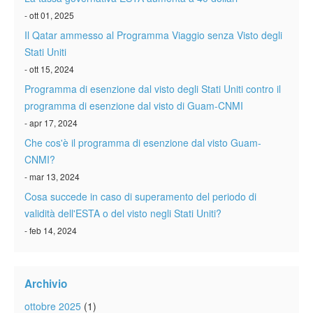
- ott 01, 2025
Il Qatar ammesso al Programma Viaggio senza Visto degli
Stati Uniti
- ott 15, 2024
Programma di esenzione dal visto degli Stati Uniti contro il
programma di esenzione dal visto di Guam-CNMI
- apr 17, 2024
Che cos'è il programma di esenzione dal visto Guam-
CNMI?
- mar 13, 2024
Cosa succede in caso di superamento del periodo di
validità dell'ESTA o del visto negli Stati Uniti?
- feb 14, 2024
Archivio
ottobre 2025
(1)