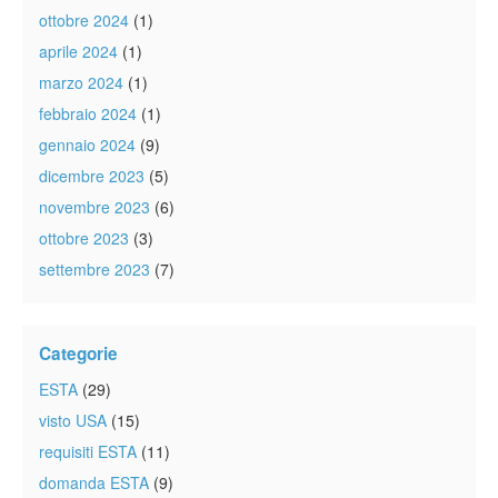
ottobre 2024
(1)
aprile 2024
(1)
marzo 2024
(1)
febbraio 2024
(1)
gennaio 2024
(9)
dicembre 2023
(5)
novembre 2023
(6)
ottobre 2023
(3)
settembre 2023
(7)
Categorie
ESTA
(29)
visto USA
(15)
requisiti ESTA
(11)
domanda ESTA
(9)