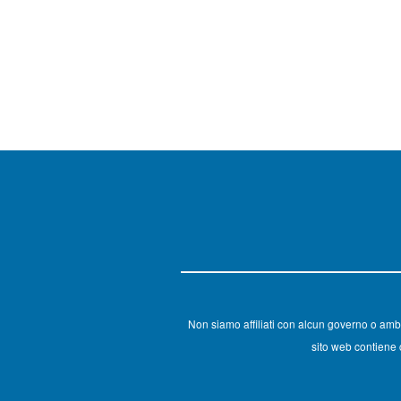
Non siamo affiliati con alcun governo o amb
sito web contiene c