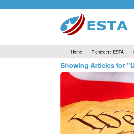
Home
Richiedere ESTA
Showing Articles for 