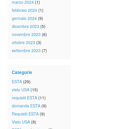
marzo 2024
(1)
febbraio 2024
(1)
gennaio 2024
(9)
dicembre 2023
(5)
novembre 2023
(6)
ottobre 2023
(3)
settembre 2023
(7)
Categorie
ESTA
(29)
visto USA
(15)
requisiti ESTA
(11)
domanda ESTA
(9)
Requisiti ESTA
(9)
Visto USA
(8)