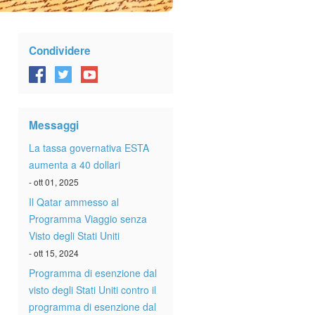
Condividere
Messaggi
La tassa governativa ESTA
aumenta a 40 dollari
- ott 01, 2025
Il Qatar ammesso al
Programma Viaggio senza
Visto degli Stati Uniti
- ott 15, 2024
Programma di esenzione dal
visto degli Stati Uniti contro il
programma di esenzione dal