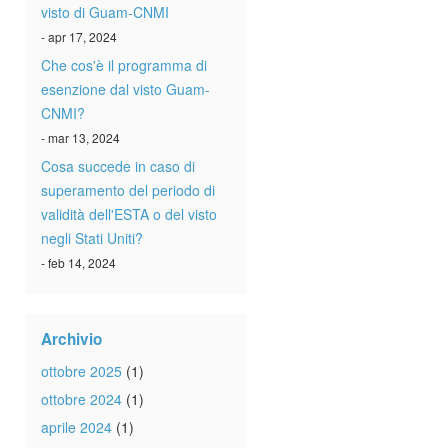
visto di Guam-CNMI
- apr 17, 2024
Che cos'è il programma di
esenzione dal visto Guam-
CNMI?
- mar 13, 2024
Cosa succede in caso di
superamento del periodo di
validità dell'ESTA o del visto
negli Stati Uniti?
- feb 14, 2024
Archivio
ottobre 2025
(1)
ottobre 2024
(1)
aprile 2024
(1)