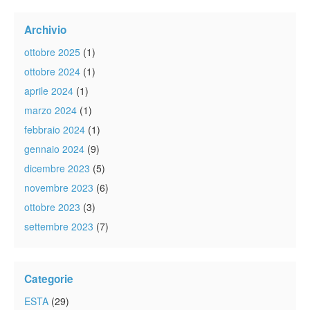
Archivio
ottobre 2025
(1)
ottobre 2024
(1)
aprile 2024
(1)
marzo 2024
(1)
febbraio 2024
(1)
gennaio 2024
(9)
dicembre 2023
(5)
novembre 2023
(6)
ottobre 2023
(3)
settembre 2023
(7)
Categorie
ESTA
(29)