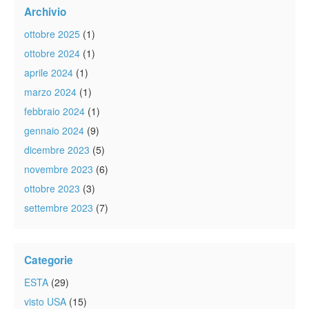
Archivio
ottobre 2025
(1)
ottobre 2024
(1)
aprile 2024
(1)
marzo 2024
(1)
febbraio 2024
(1)
gennaio 2024
(9)
dicembre 2023
(5)
novembre 2023
(6)
ottobre 2023
(3)
settembre 2023
(7)
Categorie
ESTA
(29)
visto USA
(15)