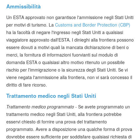
Ammissibilità
Un ESTA approvato non garantisce l'ammissione negli Stati Uniti
per motivi di turismo. La
Customs and Border Protection (CBP)
ha la facoltà di negare l'ingresso negli Stati Uniti a qualsiasi
viaggiatore approvato dall'ESTA. I dinieghi alla frontiera possono
essere dovuti a motivi quali la mancata dichiarazione di beni o
merci, la fornitura di informazioni fuorvianti sul modulo di
domanda ESTA o qualsiasi altro motivo ritenuto un possibile
rischio per l'immigrazione o la sicurezza degli Stati Uniti. Se vi
viene negata l'ammissione alla frontiera, non vi sarà concesso il
diritto di fare ricorso.
Trattamento medico negli Stati Uniti
Trattamento medico programmato
- Se avete programmato un
trattamento medico negli Stati Uniti, alla frontiera potrebbe
esservi chiesto di fornire una prova del trattamento
programmato. Avere a disposizione una qualche forma di prova
dovrebbe essere sufficiente per soddisfare qualsiasi richiesta di