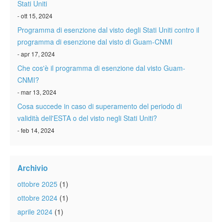
Stati Uniti
- ott 15, 2024
Programma di esenzione dal visto degli Stati Uniti contro il
programma di esenzione dal visto di Guam-CNMI
- apr 17, 2024
Che cos'è il programma di esenzione dal visto Guam-
CNMI?
- mar 13, 2024
Cosa succede in caso di superamento del periodo di
validità dell'ESTA o del visto negli Stati Uniti?
- feb 14, 2024
Archivio
ottobre 2025
(1)
ottobre 2024
(1)
aprile 2024
(1)