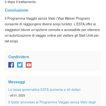
o dopo il trattamento.
Conclusione
Il Programma Viaggio senza Visto (Visa Waiver Program)
consente di raggiungere diversi scopi turistici. L'ESTA offre ai
viaggiatori idonei un'opzione comoda e accessibile per ottenere
un'autorizzazione di viaggio online per visitare gli Stati Uniti per
tali scopi.
Condividere
Messaggi
La tassa governativa ESTA aumenta a 40 dollari
- ott 01, 2025
Il Qatar ammesso al Programma Viaggio senza Visto degli