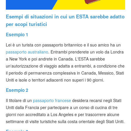
Esempi di situazioni in cui un ESTA sarebbe adatto
per scopi turistici
Esempio 1
Lei è un turista con passaporto britannico e il suo amico ha un
passaporto australiano
. Entrambi prenderete un volo da Londra
a New York e poi andrete in Canada. L'ESTA sarebbe
un'autorizzazione di viaggio adatta a entrambi, a condizione che
il periodo di permanenza complessiva in Canada, Messico, Stati
Uniti e isole o territori adiacenti non superi i 90 giorni.
Esempio 2
Il titolare di un
passaporto francese
desidera recarsi negli Stati
Uniti dalla Francia per partecipare a un corso di cucina di tre
giorni non accreditato a Los Angeles e per trascorrere alcune
settimane di visite turistiche sulla costa orientale degli Stati Uniti.