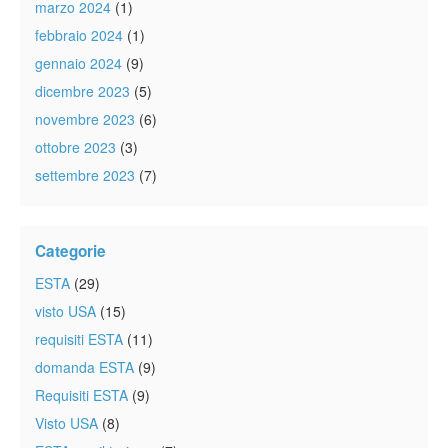
marzo 2024
(1)
febbraio 2024
(1)
gennaio 2024
(9)
dicembre 2023
(5)
novembre 2023
(6)
ottobre 2023
(3)
settembre 2023
(7)
Categorie
ESTA
(29)
visto USA
(15)
requisiti ESTA
(11)
domanda ESTA
(9)
Requisiti ESTA
(9)
Visto USA
(8)