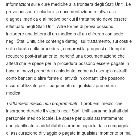
informazioni sulle cure mediche alla frontiera degli Stati Uniti. Le
prove possono includere la documentazione relativa alla
diagnosi medica e al motivo per cui il trattamento deve essere
effettuato negli Stati Uniti. Altre forme di prova possono
includere una lettera di un medico o di un chirurgo con sede
negli Stati Uniti, che contenga dettagli sul trattamento, sui costi e
sulla durata della procedura, compresi la prognosi e i tempi di
recupero post-trattamento, nonché una documentazione che
attesti che le spese per la procedura possono essere pagate in
base ai mezzi propri del richiedente, come ad esempio estratti
conto bancari o altre forme di attività in contanti che possono
essere utilizzate per il pagamento di qualsiasi procedura
medica.
Trattamenti medici non programmati
- I problemi medici che
insorgono durante il viaggio negli Stati Uniti saranno trattati dal
personale medico locale. Le spese per qualsiasi trattamento
non pianificato e addebitabile saranno coperte dalla compagnia
di assicurazione di viaggio o pagate in qualsiasi momento prima