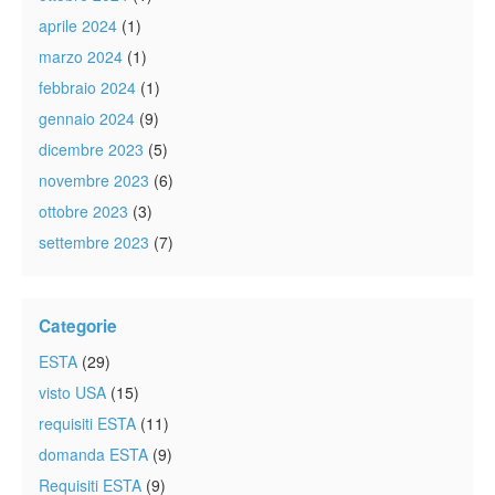
aprile 2024
(1)
marzo 2024
(1)
febbraio 2024
(1)
gennaio 2024
(9)
dicembre 2023
(5)
novembre 2023
(6)
ottobre 2023
(3)
settembre 2023
(7)
Categorie
ESTA
(29)
visto USA
(15)
requisiti ESTA
(11)
domanda ESTA
(9)
Requisiti ESTA
(9)