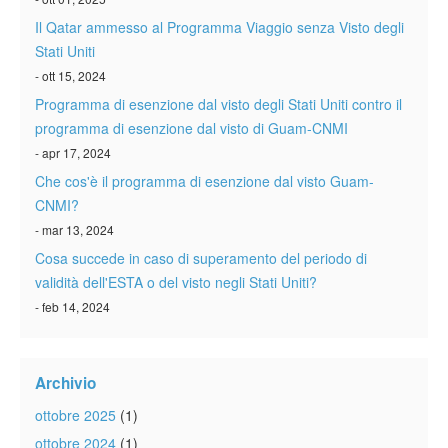
Il Qatar ammesso al Programma Viaggio senza Visto degli
Stati Uniti
- ott 15, 2024
Programma di esenzione dal visto degli Stati Uniti contro il
programma di esenzione dal visto di Guam-CNMI
- apr 17, 2024
Che cos'è il programma di esenzione dal visto Guam-
CNMI?
- mar 13, 2024
Cosa succede in caso di superamento del periodo di
validità dell'ESTA o del visto negli Stati Uniti?
- feb 14, 2024
Archivio
ottobre 2025
(1)
ottobre 2024
(1)