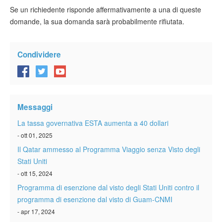
Se un richiedente risponde affermativamente a una di queste
domande, la sua domanda sarà probabilmente rifiutata.
Condividere
Messaggi
La tassa governativa ESTA aumenta a 40 dollari
- ott 01, 2025
Il Qatar ammesso al Programma Viaggio senza Visto degli
Stati Uniti
- ott 15, 2024
Programma di esenzione dal visto degli Stati Uniti contro il
programma di esenzione dal visto di Guam-CNMI
- apr 17, 2024