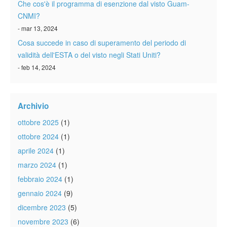
Che cos'è il programma di esenzione dal visto Guam-
CNMI?
- mar 13, 2024
Cosa succede in caso di superamento del periodo di
validità dell'ESTA o del visto negli Stati Uniti?
- feb 14, 2024
Archivio
ottobre 2025
(1)
ottobre 2024
(1)
aprile 2024
(1)
marzo 2024
(1)
febbraio 2024
(1)
gennaio 2024
(9)
dicembre 2023
(5)
novembre 2023
(6)