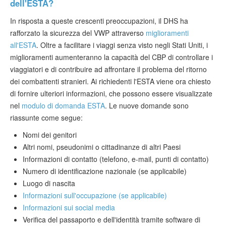
dell'ESTA?
In risposta a queste crescenti preoccupazioni, il DHS ha
rafforzato la sicurezza del VWP attraverso
miglioramenti
all'ESTA
. Oltre a facilitare i viaggi senza visto negli Stati Uniti, i
miglioramenti aumenteranno la capacità del CBP di controllare i
viaggiatori e di contribuire ad affrontare il problema del ritorno
dei combattenti stranieri. Ai richiedenti l'ESTA viene ora chiesto
di fornire ulteriori informazioni, che possono essere visualizzate
nel
modulo di domanda ESTA
. Le nuove domande sono
riassunte come segue:
Nomi dei genitori
Altri nomi, pseudonimi o cittadinanze di altri Paesi
Informazioni di contatto (telefono, e-mail, punti di contatto)
Numero di identificazione nazionale (se applicabile)
Luogo di nascita
Informazioni sull'occupazione (se applicabile)
Informazioni sui social media
Verifica del passaporto e dell'identità tramite software di