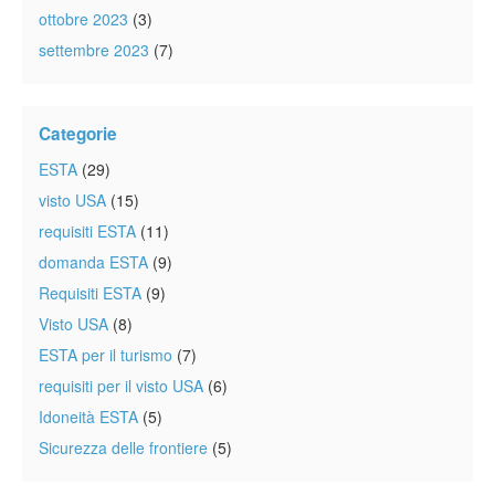
ottobre 2023
(3)
settembre 2023
(7)
Categorie
ESTA
(29)
visto USA
(15)
requisiti ESTA
(11)
domanda ESTA
(9)
Requisiti ESTA
(9)
Visto USA
(8)
ESTA per il turismo
(7)
requisiti per il visto USA
(6)
Idoneità ESTA
(5)
Sicurezza delle frontiere
(5)