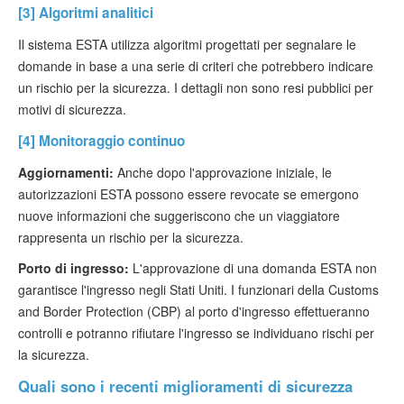
[3] Algoritmi analitici
Il sistema ESTA utilizza algoritmi progettati per segnalare le
domande in base a una serie di criteri che potrebbero indicare
un rischio per la sicurezza. I dettagli non sono resi pubblici per
motivi di sicurezza.
[4] Monitoraggio continuo
Aggiornamenti:
Anche dopo l'approvazione iniziale, le
autorizzazioni ESTA possono essere revocate se emergono
nuove informazioni che suggeriscono che un viaggiatore
rappresenta un rischio per la sicurezza.
Porto di ingresso:
L'approvazione di una domanda ESTA non
garantisce l'ingresso negli Stati Uniti. I funzionari della Customs
and Border Protection (CBP) al porto d'ingresso effettueranno
controlli e potranno rifiutare l'ingresso se individuano rischi per
la sicurezza.
Quali sono i recenti miglioramenti di sicurezza