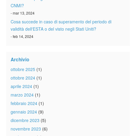
CNMI?
- mar 13, 2024
Cosa succede in caso di superamento del periodo di
validità dell'ESTA o del visto negli Stati Uniti?
- feb 14, 2024
Archivio
ottobre 2025
(1)
ottobre 2024
(1)
aprile 2024
(1)
marzo 2024
(1)
febbraio 2024
(1)
gennaio 2024
(9)
dicembre 2023
(5)
novembre 2023
(6)