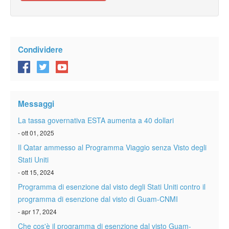
Condividere
Messaggi
La tassa governativa ESTA aumenta a 40 dollari
- ott 01, 2025
Il Qatar ammesso al Programma Viaggio senza Visto degli
Stati Uniti
- ott 15, 2024
Programma di esenzione dal visto degli Stati Uniti contro il
programma di esenzione dal visto di Guam-CNMI
- apr 17, 2024
Che cos'è il programma di esenzione dal visto Guam-