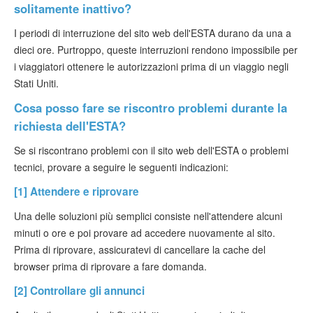
solitamente inattivo?
I periodi di interruzione del sito web dell'ESTA durano da una a
dieci ore. Purtroppo, queste interruzioni rendono impossibile per
i viaggiatori ottenere le autorizzazioni prima di un viaggio negli
Stati Uniti.
Cosa posso fare se riscontro problemi durante la
richiesta dell'ESTA?
Se si riscontrano problemi con il sito web dell'ESTA o problemi
tecnici, provare a seguire le seguenti indicazioni:
[1] Attendere e riprovare
Una delle soluzioni più semplici consiste nell'attendere alcuni
minuti o ore e poi provare ad accedere nuovamente al sito.
Prima di riprovare, assicuratevi di cancellare la cache del
browser prima di riprovare a fare domanda.
[2] Controllare gli annunci