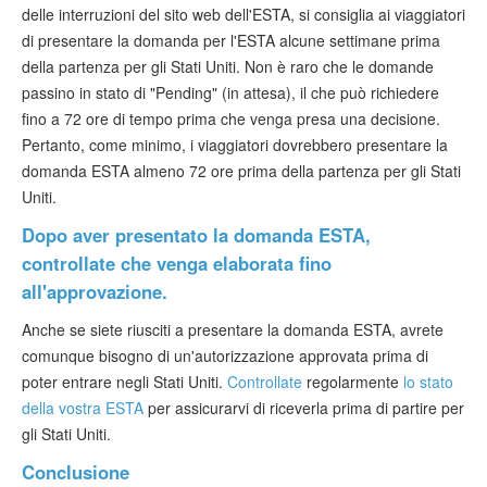
delle interruzioni del sito web dell'ESTA, si consiglia ai viaggiatori
di presentare la domanda per l'ESTA alcune settimane prima
della partenza per gli Stati Uniti. Non è raro che le domande
passino in stato di "Pending" (in attesa), il che può richiedere
fino a 72 ore di tempo prima che venga presa una decisione.
Pertanto, come minimo, i viaggiatori dovrebbero presentare la
domanda ESTA almeno 72 ore prima della partenza per gli Stati
Uniti.
Dopo aver presentato la domanda ESTA,
controllate che venga elaborata fino
all'approvazione.
Anche se siete riusciti a presentare la domanda ESTA, avrete
comunque bisogno di un'autorizzazione approvata prima di
poter entrare negli Stati Uniti.
Controllate
regolarmente
lo stato
della vostra ESTA
per assicurarvi di riceverla prima di partire per
gli Stati Uniti.
Conclusione