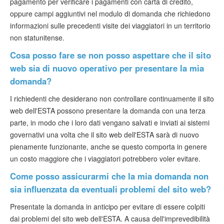
pagamento per verificare i pagamenti con carta di credito,
oppure campi aggiuntivi nel modulo di domanda che richiedono
informazioni sulle precedenti visite dei viaggiatori in un territorio
non statunitense.
Cosa posso fare se non posso aspettare che il sito
web sia di nuovo operativo per presentare la mia
domanda?
I richiedenti che desiderano non controllare continuamente il sito
web dell'ESTA possono presentare la domanda con una terza
parte, in modo che i loro dati vengano salvati e inviati ai sistemi
governativi una volta che il sito web dell'ESTA sarà di nuovo
pienamente funzionante, anche se questo comporta in genere
un costo maggiore che i viaggiatori potrebbero voler evitare.
Come posso assicurarmi che la mia domanda non
sia influenzata da eventuali problemi del sito web?
Presentate la domanda in anticipo per evitare di essere colpiti
dai problemi del sito web dell'ESTA. A causa dell'imprevedibilità