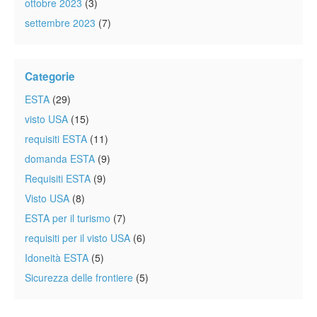
ottobre 2023
(3)
settembre 2023
(7)
Categorie
ESTA
(29)
visto USA
(15)
requisiti ESTA
(11)
domanda ESTA
(9)
Requisiti ESTA
(9)
Visto USA
(8)
ESTA per il turismo
(7)
requisiti per il visto USA
(6)
Idoneità ESTA
(5)
Sicurezza delle frontiere
(5)