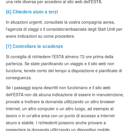
una rete diversa per accedere al sito web dell'ESTA.
[6] Chiedere aiuto a terzi
In situazioni urgenti, consultate la vostra compagnia aerea,
l'agenzia di viaggi o il consolato/ambasciata degli Stati Uniti per
avere indicazioni su come procedere.
[7] Controllare le scadenze
Si consiglia di richiedere l'ESTA almeno 72 ore prima della
partenza. Se state pianificando un viaggio e il sito web non
funziona, tenete conto del tempo a disposizione e pianificate di
conseguenza.
Se i passaggi sopra descritti non funzionano e il sito web
dell'ESTA non dà alcuna indicazione di essere in manutenzione,
provate a inoltrare la domanda utilizzando un altro browser
internet, un altro computer o un altro luogo, ad esempio al
lavoro o in un'altra area con un punto di accesso a internet
sicuro e stabile. I richiedenti possono anche provare a
presentare la domanda utilizzando un dispositivo mobile