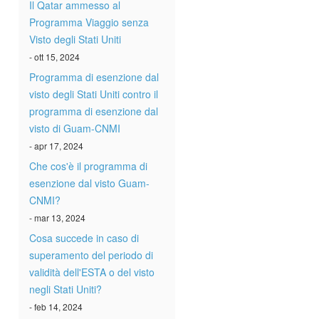
Il Qatar ammesso al
Programma Viaggio senza
Visto degli Stati Uniti
- ott 15, 2024
Programma di esenzione dal
visto degli Stati Uniti contro il
programma di esenzione dal
visto di Guam-CNMI
- apr 17, 2024
Che cos'è il programma di
esenzione dal visto Guam-
CNMI?
- mar 13, 2024
Cosa succede in caso di
superamento del periodo di
validità dell'ESTA o del visto
negli Stati Uniti?
- feb 14, 2024