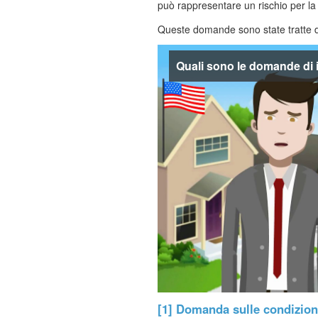
può rappresentare un rischio per la
Queste domande sono state tratte da
Quali sono le domande di
[1] Domanda sulle condizioni