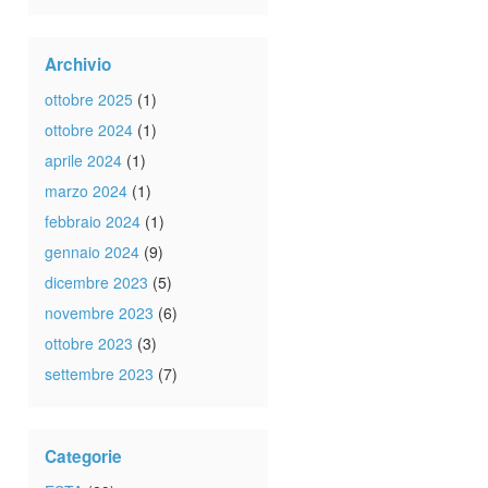
Archivio
ottobre 2025
(1)
ottobre 2024
(1)
aprile 2024
(1)
marzo 2024
(1)
febbraio 2024
(1)
gennaio 2024
(9)
dicembre 2023
(5)
novembre 2023
(6)
ottobre 2023
(3)
settembre 2023
(7)
Categorie