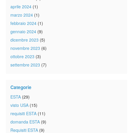
aprile 2024
(1)
marzo 2024
(1)
febbraio 2024
(1)
gennaio 2024
(9)
dicembre 2023
(5)
novembre 2023
(6)
ottobre 2023
(3)
settembre 2023
(7)
Categorie
ESTA
(29)
visto USA
(15)
requisiti ESTA
(11)
domanda ESTA
(9)
Requisiti ESTA
(9)