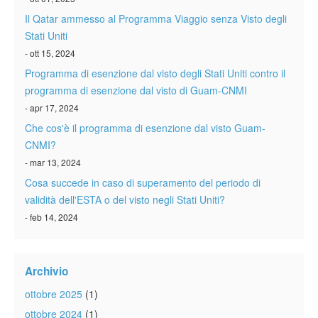
Il Qatar ammesso al Programma Viaggio senza Visto degli
Stati Uniti
- ott 15, 2024
Programma di esenzione dal visto degli Stati Uniti contro il
programma di esenzione dal visto di Guam-CNMI
- apr 17, 2024
Che cos'è il programma di esenzione dal visto Guam-
CNMI?
- mar 13, 2024
Cosa succede in caso di superamento del periodo di
validità dell'ESTA o del visto negli Stati Uniti?
- feb 14, 2024
Archivio
ottobre 2025
(1)
ottobre 2024
(1)