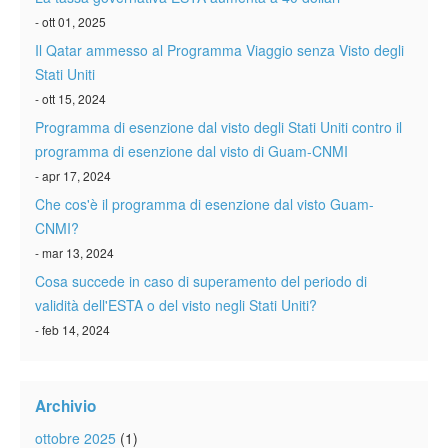
- ott 01, 2025
Il Qatar ammesso al Programma Viaggio senza Visto degli
Stati Uniti
- ott 15, 2024
Programma di esenzione dal visto degli Stati Uniti contro il
programma di esenzione dal visto di Guam-CNMI
- apr 17, 2024
Che cos'è il programma di esenzione dal visto Guam-
CNMI?
- mar 13, 2024
Cosa succede in caso di superamento del periodo di
validità dell'ESTA o del visto negli Stati Uniti?
- feb 14, 2024
Archivio
ottobre 2025
(1)