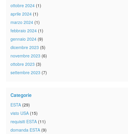
ottobre 2024
(1)
aprile 2024
(1)
marzo 2024
(1)
febbraio 2024
(1)
gennaio 2024
(9)
dicembre 2023
(5)
novembre 2023
(6)
ottobre 2023
(3)
settembre 2023
(7)
Categorie
ESTA
(29)
visto USA
(15)
requisiti ESTA
(11)
domanda ESTA
(9)