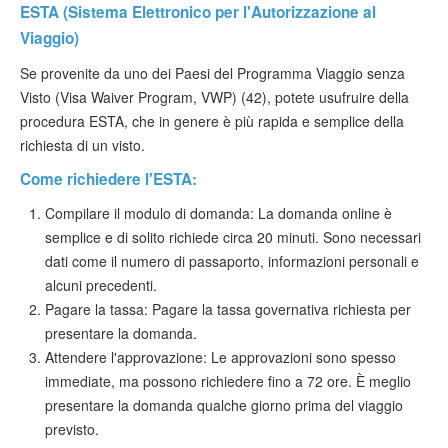
ESTA (Sistema Elettronico per l'Autorizzazione al
Viaggio)
Se provenite da uno dei Paesi del Programma Viaggio senza
Visto (Visa Waiver Program, VWP) (42), potete usufruire della
procedura ESTA, che in genere è più rapida e semplice della
richiesta di un visto.
Come richiedere l'ESTA:
Compilare il modulo di domanda: La domanda online è
semplice e di solito richiede circa 20 minuti. Sono necessari
dati come il numero di passaporto, informazioni personali e
alcuni precedenti.
Pagare la tassa: Pagare la tassa governativa richiesta per
presentare la domanda.
Attendere l'approvazione: Le approvazioni sono spesso
immediate, ma possono richiedere fino a 72 ore. È meglio
presentare la domanda qualche giorno prima del viaggio
previsto.