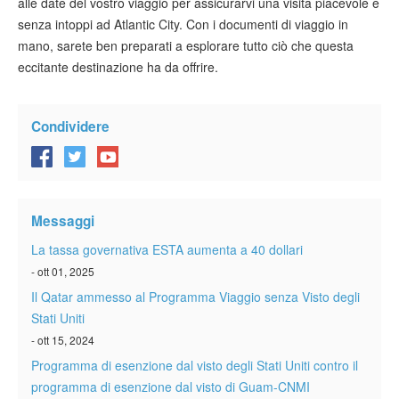
alle date del vostro viaggio per assicurarvi una visita piacevole e
senza intoppi ad Atlantic City. Con i documenti di viaggio in
mano, sarete ben preparati a esplorare tutto ciò che questa
eccitante destinazione ha da offrire.
Condividere
Messaggi
La tassa governativa ESTA aumenta a 40 dollari
- ott 01, 2025
Il Qatar ammesso al Programma Viaggio senza Visto degli
Stati Uniti
- ott 15, 2024
Programma di esenzione dal visto degli Stati Uniti contro il
programma di esenzione dal visto di Guam-CNMI