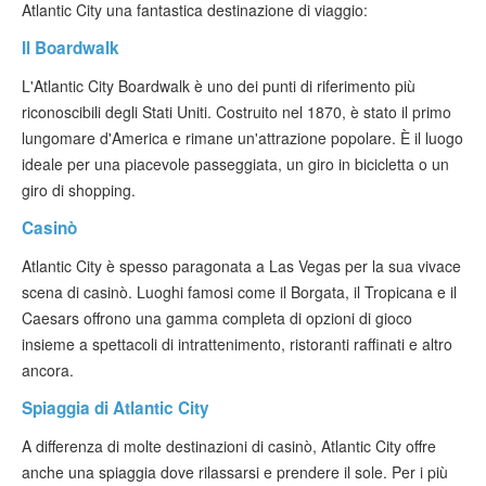
Atlantic City una fantastica destinazione di viaggio:
Il Boardwalk
L'Atlantic City Boardwalk è uno dei punti di riferimento più
riconoscibili degli Stati Uniti. Costruito nel 1870, è stato il primo
lungomare d'America e rimane un'attrazione popolare. È il luogo
ideale per una piacevole passeggiata, un giro in bicicletta o un
giro di shopping.
Casinò
Atlantic City è spesso paragonata a Las Vegas per la sua vivace
scena di casinò. Luoghi famosi come il Borgata, il Tropicana e il
Caesars offrono una gamma completa di opzioni di gioco
insieme a spettacoli di intrattenimento, ristoranti raffinati e altro
ancora.
Spiaggia di Atlantic City
A differenza di molte destinazioni di casinò, Atlantic City offre
anche una spiaggia dove rilassarsi e prendere il sole. Per i più