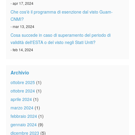
- apr 17, 2024
Che cos'è il programma di esenzione dal visto Guam-
CNMI?
- mar 13, 2024
Cosa succede in caso di superamento del periodo di
validità dell'ESTA o del visto negli Stati Uniti?
- feb 14, 2024
Archivio
ottobre 2025
(1)
ottobre 2024
(1)
aprile 2024
(1)
marzo 2024
(1)
febbraio 2024
(1)
gennaio 2024
(9)
dicembre 2023
(5)