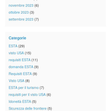
novembre 2023
(6)
ottobre 2023
(3)
settembre 2023
(7)
Categorie
ESTA
(29)
visto USA
(15)
requisiti ESTA
(11)
domanda ESTA
(9)
Requisiti ESTA
(9)
Visto USA
(8)
ESTA per il turismo
(7)
requisiti per il visto USA
(6)
Idoneità ESTA
(5)
Sicurezza delle frontiere
(5)