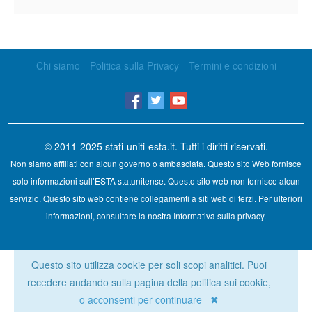
Chi siamo
Politica sulla Privacy
Termini e condizioni
© 2011-2025
stati-uniti-esta.it
. Tutti i diritti riservati.
Non siamo affiliati con alcun governo o ambasciata. Questo sito Web fornisce
solo informazioni sull’ESTA statunitense. Questo sito web non fornisce alcun
servizio. Questo sito web contiene collegamenti a siti web di terzi. Per ulteriori
informazioni, consultare la nostra Informativa sulla privacy.
Questo sito utilizza cookie per soli scopi analitici. Puoi
recedere andando sulla pagina della politica sui cookie,
o acconsenti per continuare ✖