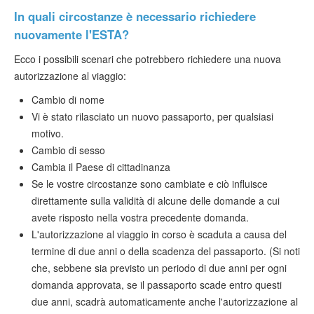
In quali circostanze è necessario richiedere
nuovamente l'ESTA?
Ecco i possibili scenari che potrebbero richiedere una nuova
autorizzazione al viaggio:
Cambio di nome
Vi è stato rilasciato un nuovo passaporto, per qualsiasi
motivo.
Cambio di sesso
Cambia il Paese di cittadinanza
Se le vostre circostanze sono cambiate e ciò influisce
direttamente sulla validità di alcune delle domande a cui
avete risposto nella vostra precedente domanda.
L'autorizzazione al viaggio in corso è scaduta a causa del
termine di due anni o della scadenza del passaporto. (Si noti
che, sebbene sia previsto un periodo di due anni per ogni
domanda approvata, se il passaporto scade entro questi
due anni, scadrà automaticamente anche l'autorizzazione al