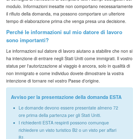
modulo. Informazioni inesatte non comportano necessariamente
il rifiuto della domanda, ma possono comportare un ulteriore
tempo di elaborazione prima che venga presa una decisione.
Perché le informazioni sul mio datore di lavoro
sono importanti?
Le informazioni sul datore di lavoro aiutano a stabilire che non si
ha intenzione di entrare negli Stati Uniti come immigrati. Il vostro
status per l'autorizzazione al viaggio è ancora, solo in qualità di
non immigrato e come individuo dovete dimostrare la vostra
intenzione di tornare nel vostro Paese d'origine.
Avviso per la presentazione della domanda ESTA
Le domande devono essere presentate almeno 72
ore prima della partenza per gli Stati Uniti.
I richiedenti ESTA respinti possono comunque
richiedere un visto turistico B2 o un visto per affari
B1.