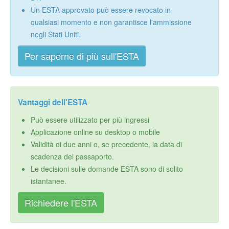
Un ESTA approvato può essere revocato in
qualsiasi momento e non garantisce l'ammissione
negli Stati Uniti.
Per saperne di più sull'ESTA
Vantaggi dell'ESTA
Può essere utilizzato per più ingressi
Applicazione online su desktop o mobile
Validità di due anni o, se precedente, la data di
scadenza del passaporto.
Le decisioni sulle domande ESTA sono di solito
istantanee.
Richiedere l'ESTA