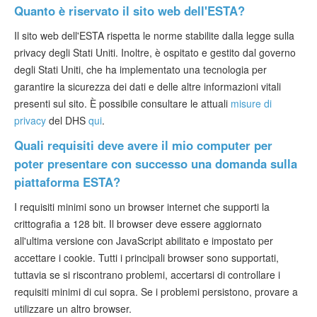
Quanto è riservato il sito web dell'ESTA?
Il sito web dell'ESTA rispetta le norme stabilite dalla legge sulla
privacy degli Stati Uniti. Inoltre, è ospitato e gestito dal governo
degli Stati Uniti, che ha implementato una tecnologia per
garantire la sicurezza dei dati e delle altre informazioni vitali
presenti sul sito. È possibile consultare le attuali
misure di
privacy
del DHS
qui
.
Quali requisiti deve avere il mio computer per
poter presentare con successo una domanda sulla
piattaforma ESTA?
I requisiti minimi sono un browser internet che supporti la
crittografia a 128 bit. Il browser deve essere aggiornato
all'ultima versione con JavaScript abilitato e impostato per
accettare i cookie. Tutti i principali browser sono supportati,
tuttavia se si riscontrano problemi, accertarsi di controllare i
requisiti minimi di cui sopra. Se i problemi persistono, provare a
utilizzare un altro browser.