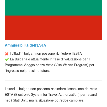
Verificare ESTA
ESTA info
Contatto
Ammissibilità dell'ESTA
I cittadini bulgari non possono richiedere l'ESTA
La Bulgaria è attualmente in fase di valutazione per il
Programma Viaggio senza Visto (Visa Waiver Program) per
l'ingresso nel prossimo futuro.
I cittadini bulgari non possono richiedere l'esenzione dal visto
ESTA (Electronic System for Travel Authorization) per recarsi
negli Stati Uniti, ma la situazione potrebbe cambiare.