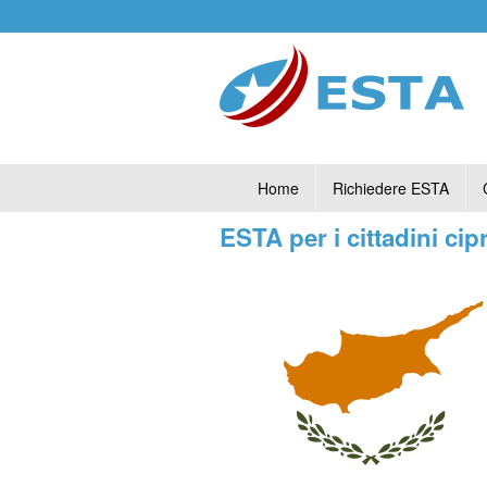
Home
Richiedere ESTA
ESTA per i cittadini cipr