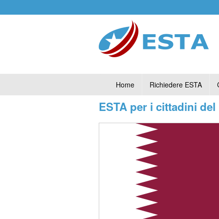
Home
Richiedere ESTA
ESTA per i cittadini del